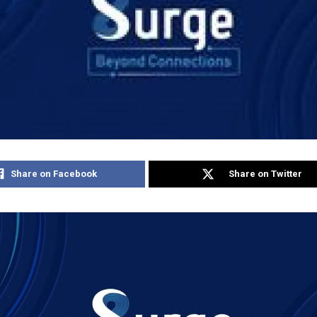
Share on Facebook
Share on Twitter