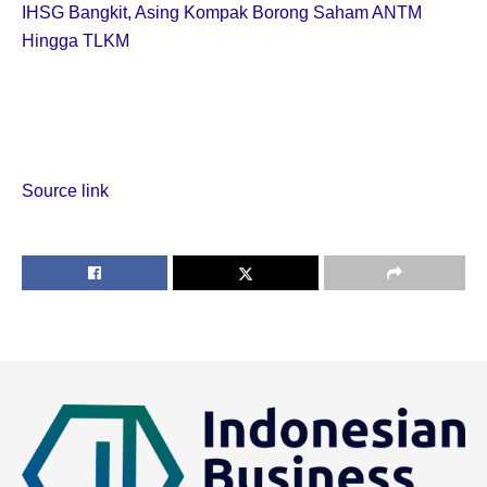
IHSG Bangkit, Asing Kompak Borong Saham ANTM
Hingga TLKM
Source link