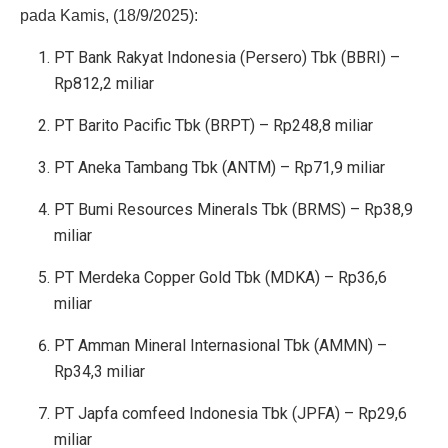
pada Kamis, (18/9/2025):
PT Bank Rakyat Indonesia (Persero) Tbk (BBRI) –
Rp812,2 miliar
PT Barito Pacific Tbk (BRPT) – Rp248,8 miliar
PT Aneka Tambang Tbk (ANTM) – Rp71,9 miliar
PT Bumi Resources Minerals Tbk (BRMS) – Rp38,9
miliar
PT Merdeka Copper Gold Tbk (MDKA) – Rp36,6
miliar
PT Amman Mineral Internasional Tbk (AMMN) –
Rp34,3 miliar
PT Japfa comfeed Indonesia Tbk (JPFA) – Rp29,6
miliar