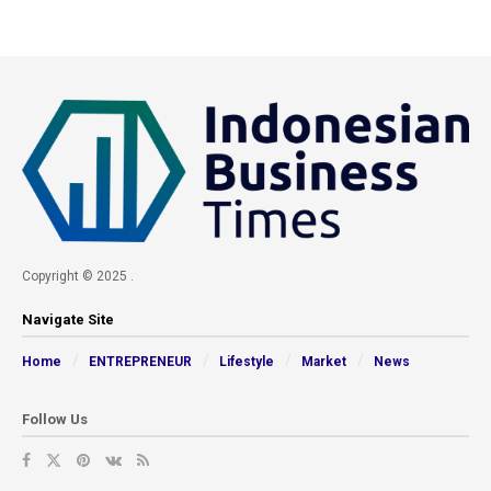
Copyright © 2025 .
Navigate Site
Home
ENTREPRENEUR
Lifestyle
Market
News
Follow Us