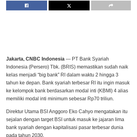
Jakarta, CNBC Indonesia
— PT Bank Syariah
Indonesia (Persero) Tbk. (BRIS) memastikan sudah naik
kelas menjadi “big bank” RI dalam waktu 2 hingga 3
tahun ke depan. Bank syariah terbesar RI itu ingin masuk
ke kelompok bank berdasarkan modal inti (KBMI) 4 alias
memiliki modal inti minimum sebesar Rp70 triliun.
Direktur Utama BSI Anggoro Eko Cahyo mengatakan itu
sejalan dengan target BSI untuk masuk ke jajaran lima
bank syariah dengan kapitalisasi pasar terbesar dunia
pada tahun 2030.