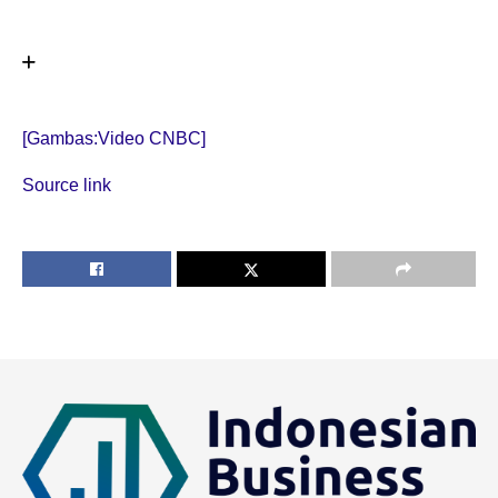
[Gambas:Video CNBC]
Source link