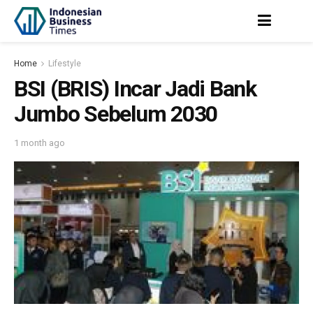
Home
Lifestyle
BSI (BRIS) Incar Jadi Bank
Jumbo Sebelum 2030
1 month ago