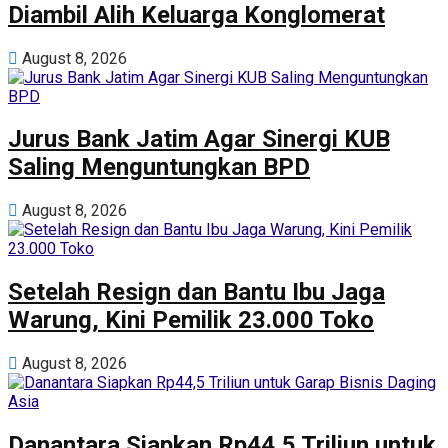
Diambil Alih Keluarga Konglomerat
August 8, 2026
Jurus Bank Jatim Agar Sinergi KUB
Saling Menguntungkan BPD
August 8, 2026
Setelah Resign dan Bantu Ibu Jaga
Warung, Kini Pemilik 23.000 Toko
August 8, 2026
Danantara Siapkan Rp44,5 Triliun untuk