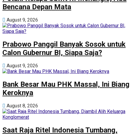
Bencana Depan Mata
August 9, 2026
Prabowo Panggil Banyak Sosok untuk
Calon Gubernur BI, Siapa Saja?
August 9, 2026
Bank Besar Mau PHK Massal, Ini Biang
Keroknya
August 8, 2026
Saat Raja Ritel Indonesia Tumbang,