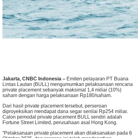
Jakarta, CNBC Indonesia –
Emiten pelayaran PT Buana
Lintas Lautan (BULL) mengumumkan pelaksanaan rencana
private placement sebanyak maksimal 1,4 miliar (10%)
saham dengan harga pelaksanaan Rp180/saham.
Dari hasil private placement tersebut, perseroan
diproyeksikan mendapat dana segar senilai Rp254 miliar.
Calon pemodal private placement BULL sendiri adalah
Fortune Street Limited, perusahaan asal Hong Kong.
“Pelaksanaan private placement akan dilaksanakan pada 6