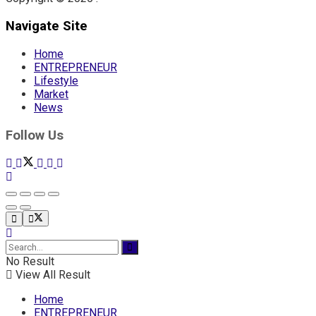
Navigate Site
Home
ENTREPRENEUR
Lifestyle
Market
News
Follow Us
No Result
View All Result
Home
ENTREPRENEUR