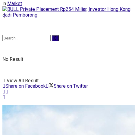
in
Market
No Result
View All Result
Share on Facebook
Share on Twitter