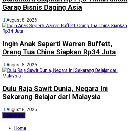
Garap Bisnis Daging Asia
August 8, 2026
Ingin Anak Seperti Warren Buffett,
Orang Tua China Siapkan Rp34 Juta
August 8, 2026
Dulu Raja Sawit Dunia, Negara Ini
Sekarang Belajar dari Malaysia
August 8, 2026
Load More
Home