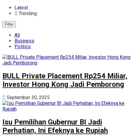
Latest
Trending
Filter
All
Business
Politics
BULL Private Placement Rp254 Miliar,
Investor Hong Kong Jadi Pemborong
September 30, 2025
Isu Pemilihan Gubernur BI Jadi
Perhatian, Ini Efeknya ke Rupiah