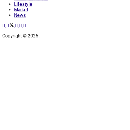
Lifestyle
Market
News
Copyright © 2025 .