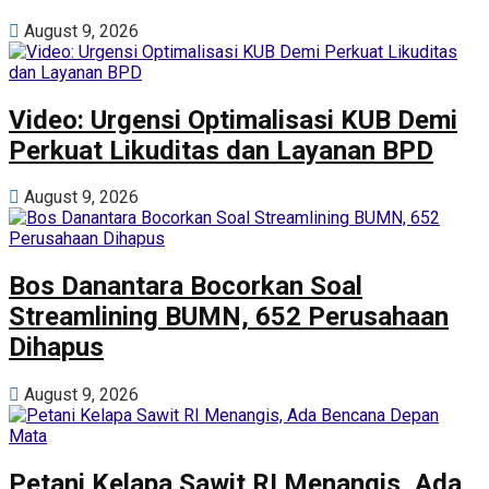
August 9, 2026
Video: Urgensi Optimalisasi KUB Demi
Perkuat Likuditas dan Layanan BPD
August 9, 2026
Bos Danantara Bocorkan Soal
Streamlining BUMN, 652 Perusahaan
Dihapus
August 9, 2026
Petani Kelapa Sawit RI Menangis, Ada