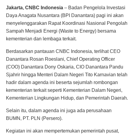
Jakarta, CNBC Indonesia
– Badan Pengelola Investasi
Daya Anagata Nusantara (BPI Danantara) pagi ini akan
menyelenggarakan Rapat Koordinasi Nasional Pengolah
Sampah Menjadi Energi (Waste to Energy) bersama
kementerian dan lembaga terkait.
Berdasarkan pantauan CNBC Indonesia, terlihat CEO
Danantara Rosan Roeslani, Chief Operating Officer
(COO) Danantara Dony Oskaria, CIO Danantara Pandu
Sjahrir hingga Menteri Dalam Negeri Tito Karnavian telah
hadir dalam agenda ini beserta sejumlah rombongan
kementerian terkait seperti Kementerian Dalam Negeri,
Kementerian Lingkungan Hidup, dan Pemerintah Daerah.
Selain itu, dalam agenda ini juga ada perusahaan
BUMN, PT. PLN (Persero).
Kegiatan ini akan mempertemukan pemerintah pusat,