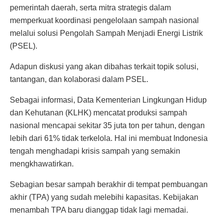
pemerintah daerah, serta mitra strategis dalam
memperkuat koordinasi pengelolaan sampah nasional
melalui solusi Pengolah Sampah Menjadi Energi Listrik
(PSEL).
Adapun diskusi yang akan dibahas terkait topik solusi,
tantangan, dan kolaborasi dalam PSEL.
Sebagai informasi, Data Kementerian Lingkungan Hidup
dan Kehutanan (KLHK) mencatat produksi sampah
nasional mencapai sekitar 35 juta ton per tahun, dengan
lebih dari 61% tidak terkelola. Hal ini membuat Indonesia
tengah menghadapi krisis sampah yang semakin
mengkhawatirkan.
Sebagian besar sampah berakhir di tempat pembuangan
akhir (TPA) yang sudah melebihi kapasitas. Kebijakan
menambah TPA baru dianggap tidak lagi memadai.