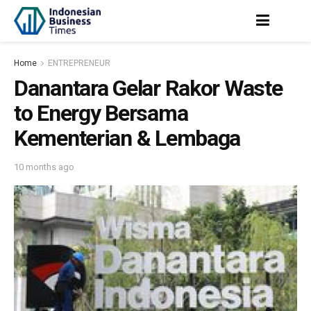
Home
ENTREPRENEUR
Danantara Gelar Rakor Waste
to Energy Bersama
Kementerian & Lembaga
10 months ago