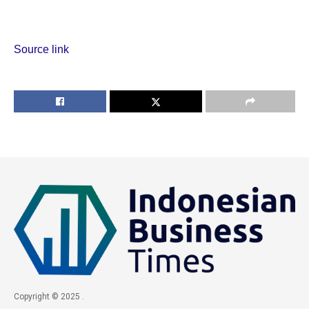
Source link
Copyright © 2025 .