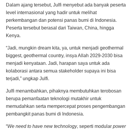
Dalam ajang tersebut, Julfi menyebut ada banyak peserta
level internasional yang hadir untuk melihat
perkembangan dan potensi panas bumi di Indonesia.
Peserta tersebut berasal dari Taiwan, China, hingga
Kenya.
“Jadi, mungkin dream kita, ya, untuk menjadi geothermal
biggest, geothermal country, insya Allah 2029-2030 bisa
menjadi kenyataan. Jadi, harapan saya untuk ada
kolaborasi antara semua stakeholder supaya ini bisa
terjadi,” ungkap Julfi.
Julfi menambahkan, pihaknya membutuhkan terobosan
berupa pemanfaatan teknologi mutakhir untuk
memudahkan serta mempercepat proses pengembangan
pembangkit panas bumi di Indonesia.
“
We need to have new technology
, seperti modular
power