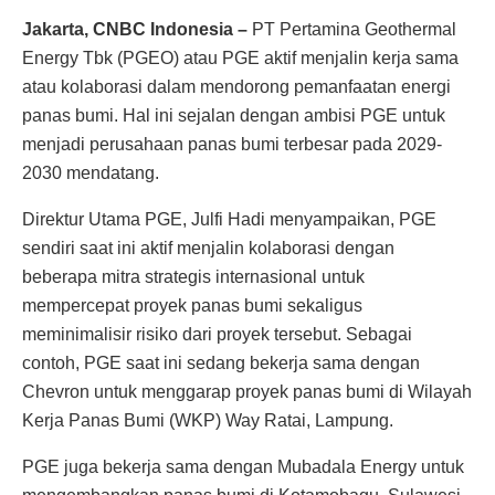
Jakarta, CNBC Indonesia –
PT Pertamina Geothermal
Energy Tbk (PGEO) atau PGE aktif menjalin kerja sama
atau kolaborasi dalam mendorong pemanfaatan energi
panas bumi. Hal ini sejalan dengan ambisi PGE untuk
menjadi perusahaan panas bumi terbesar pada 2029-
2030 mendatang.
Direktur Utama PGE, Julfi Hadi menyampaikan, PGE
sendiri saat ini aktif menjalin kolaborasi dengan
beberapa mitra strategis internasional untuk
mempercepat proyek panas bumi sekaligus
meminimalisir risiko dari proyek tersebut. Sebagai
contoh, PGE saat ini sedang bekerja sama dengan
Chevron untuk menggarap proyek panas bumi di Wilayah
Kerja Panas Bumi (WKP) Way Ratai, Lampung.
PGE juga bekerja sama dengan Mubadala Energy untuk