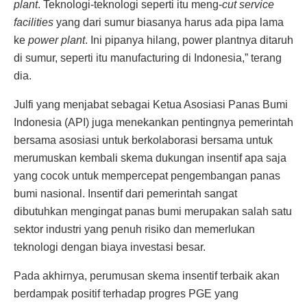
plant
. Teknologi-teknologi seperti itu meng-
cut service
facilities
yang dari sumur biasanya harus ada pipa lama
ke
power plant
. Ini pipanya hilang, power plantnya ditaruh
di sumur, seperti itu manufacturing di Indonesia,” terang
dia.
Julfi yang menjabat sebagai Ketua Asosiasi Panas Bumi
Indonesia (API) juga menekankan pentingnya pemerintah
bersama asosiasi untuk berkolaborasi bersama untuk
merumuskan kembali skema dukungan insentif apa saja
yang cocok untuk mempercepat pengembangan panas
bumi nasional. Insentif dari pemerintah sangat
dibutuhkan mengingat panas bumi merupakan salah satu
sektor industri yang penuh risiko dan memerlukan
teknologi dengan biaya investasi besar.
Pada akhirnya, perumusan skema insentif terbaik akan
berdampak positif terhadap progres PGE yang