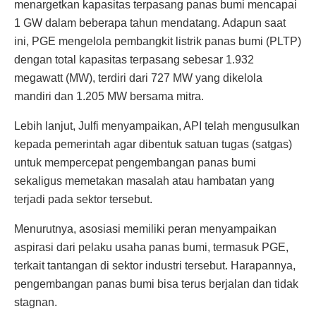
menargetkan kapasitas terpasang panas bumi mencapai
1 GW dalam beberapa tahun mendatang. Adapun saat
ini, PGE mengelola pembangkit listrik panas bumi (PLTP)
dengan total kapasitas terpasang sebesar 1.932
megawatt (MW), terdiri dari 727 MW yang dikelola
mandiri dan 1.205 MW bersama mitra.
Lebih lanjut, Julfi menyampaikan, API telah mengusulkan
kepada pemerintah agar dibentuk satuan tugas (satgas)
untuk mempercepat pengembangan panas bumi
sekaligus memetakan masalah atau hambatan yang
terjadi pada sektor tersebut.
Menurutnya, asosiasi memiliki peran menyampaikan
aspirasi dari pelaku usaha panas bumi, termasuk PGE,
terkait tantangan di sektor industri tersebut. Harapannya,
pengembangan panas bumi bisa terus berjalan dan tidak
stagnan.