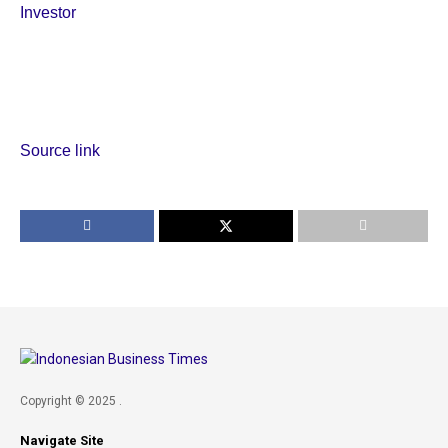
Investor
Source link
Copyright © 2025 .
Navigate Site