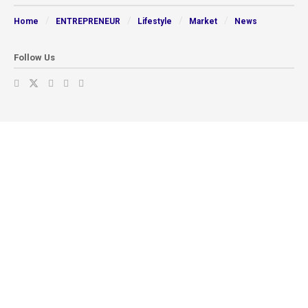
Home
ENTREPRENEUR
Lifestyle
Market
News
Follow Us