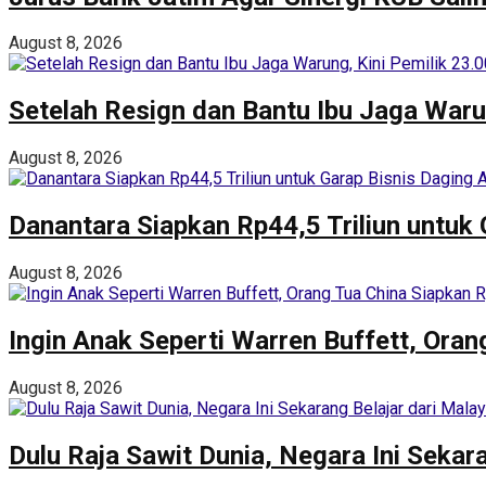
August 8, 2026
Setelah Resign dan Bantu Ibu Jaga Waru
August 8, 2026
Danantara Siapkan Rp44,5 Triliun untuk 
August 8, 2026
Ingin Anak Seperti Warren Buffett, Ora
August 8, 2026
Dulu Raja Sawit Dunia, Negara Ini Sekara