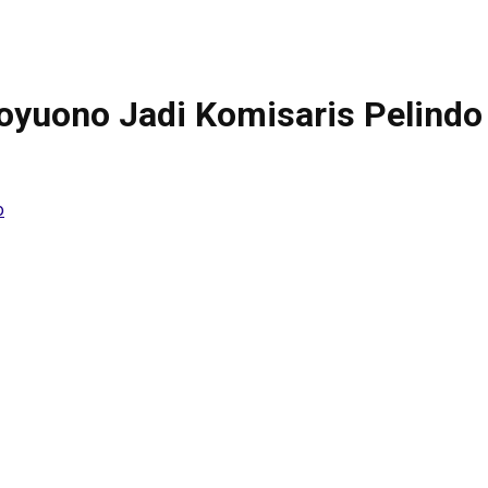
oyuono Jadi Komisaris Pelindo