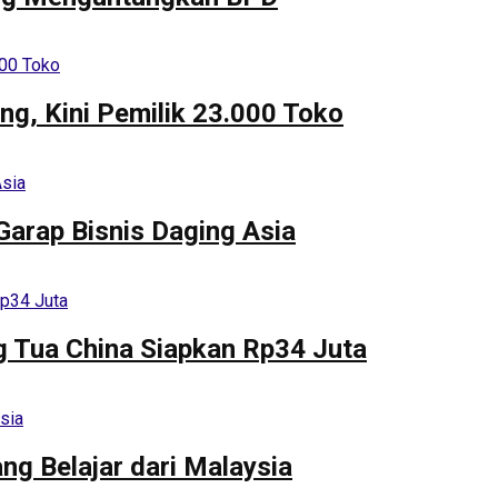
ng, Kini Pemilik 23.000 Toko
Garap Bisnis Daging Asia
ng Tua China Siapkan Rp34 Juta
ng Belajar dari Malaysia