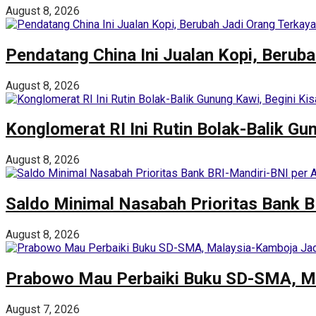
August 8, 2026
Pendatang China Ini Jualan Kopi, Beruba
August 8, 2026
Konglomerat RI Ini Rutin Bolak-Balik Gu
August 8, 2026
Saldo Minimal Nasabah Prioritas Bank 
August 8, 2026
Prabowo Mau Perbaiki Buku SD-SMA, M
August 7, 2026