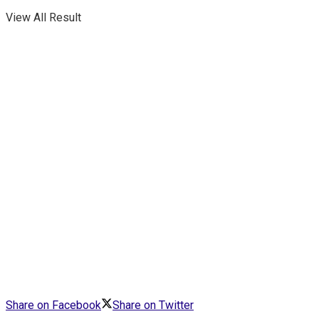
View All Result
Share on Facebook
Share on Twitter