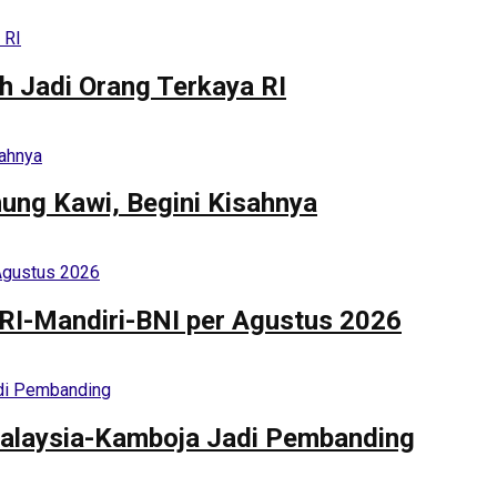
h Jadi Orang Terkaya RI
nung Kawi, Begini Kisahnya
BRI-Mandiri-BNI per Agustus 2026
alaysia-Kamboja Jadi Pembanding