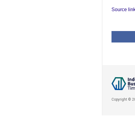
Source lin
Copyright © 2