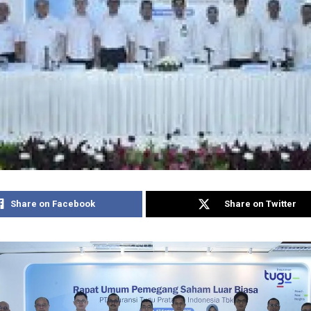
Share on Facebook
Share on Twitter