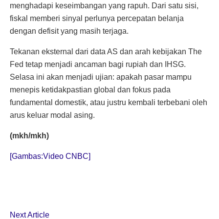
menghadapi keseimbangan yang rapuh. Dari satu sisi,
fiskal memberi sinyal perlunya percepatan belanja
dengan defisit yang masih terjaga.
Tekanan eksternal dari data AS dan arah kebijakan The
Fed tetap menjadi ancaman bagi rupiah dan IHSG.
Selasa ini akan menjadi ujian: apakah pasar mampu
menepis ketidakpastian global dan fokus pada
fundamental domestik, atau justru kembali terbebani oleh
arus keluar modal asing.
(mkh/mkh)
[Gambas:Video CNBC]
Next Article