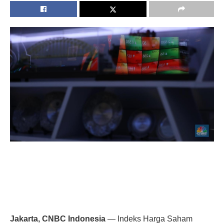
Jakarta, CNBC Indonesia
— Indeks Harga Saham