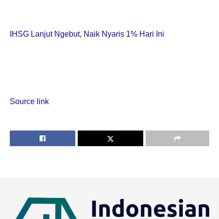
IHSG Lanjut Ngebut, Naik Nyaris 1% Hari Ini
Source link