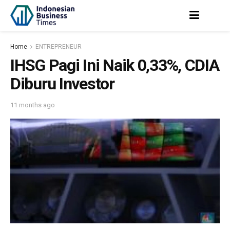
Home
ENTREPRENEUR
IHSG Pagi Ini Naik 0,33%, CDIA
Diburu Investor
11 months ago