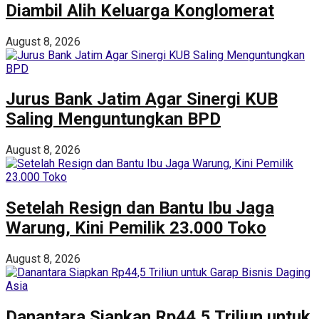
Diambil Alih Keluarga Konglomerat
August 8, 2026
Jurus Bank Jatim Agar Sinergi KUB
Saling Menguntungkan BPD
August 8, 2026
Setelah Resign dan Bantu Ibu Jaga
Warung, Kini Pemilik 23.000 Toko
August 8, 2026
Danantara Siapkan Rp44,5 Triliun untuk