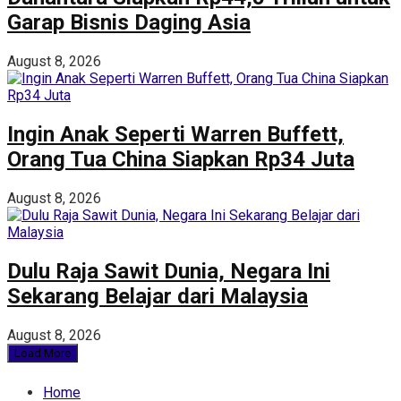
Garap Bisnis Daging Asia
August 8, 2026
Ingin Anak Seperti Warren Buffett,
Orang Tua China Siapkan Rp34 Juta
August 8, 2026
Dulu Raja Sawit Dunia, Negara Ini
Sekarang Belajar dari Malaysia
August 8, 2026
Load More
Home