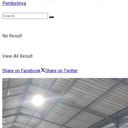
No Result
View All Result
Share on Facebook
Share on Twitter