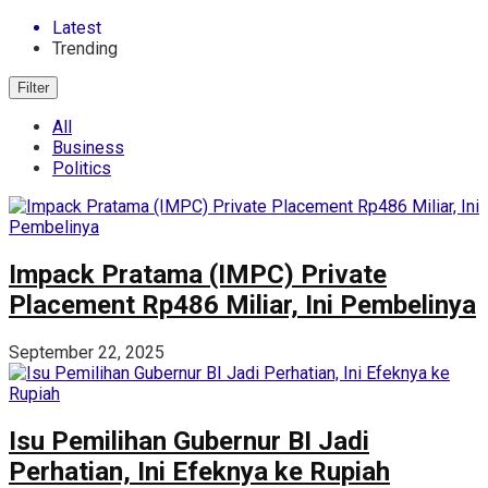
Latest
Trending
Filter
All
Business
Politics
Impack Pratama (IMPC) Private
Placement Rp486 Miliar, Ini Pembelinya
September 22, 2025
Isu Pemilihan Gubernur BI Jadi
Perhatian, Ini Efeknya ke Rupiah