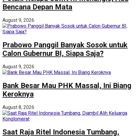
Bencana Depan Mata
August 9, 2026
Prabowo Panggil Banyak Sosok untuk
Calon Gubernur BI, Siapa Saja?
August 9, 2026
Bank Besar Mau PHK Massal, Ini Biang
Keroknya
August 8, 2026
Saat Raja Ritel Indonesia Tumbang,