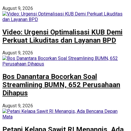
August 9, 2026
Video: Urgensi Optimalisasi KUB Demi
Perkuat Likuditas dan Layanan BPD
August 9, 2026
Bos Danantara Bocorkan Soal
Streamlining BUMN, 652 Perusahaan
Dihapus
August 9, 2026
Petani Kelapa Sawit RI Menangis, Ada