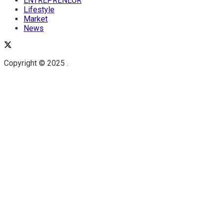
ENTREPRENEUR
Lifestyle
Market
News
Copyright © 2025 .