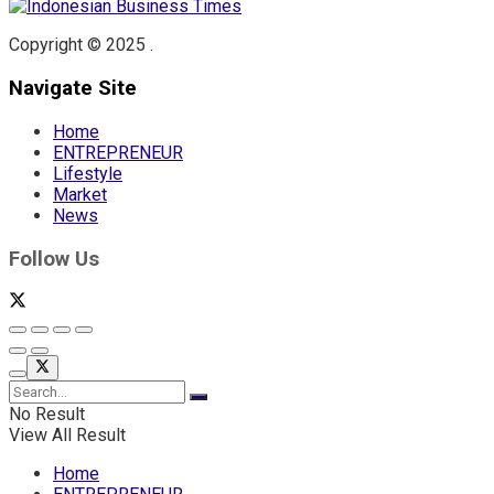
Copyright © 2025 .
Navigate Site
Home
ENTREPRENEUR
Lifestyle
Market
News
Follow Us
No Result
View All Result
Home