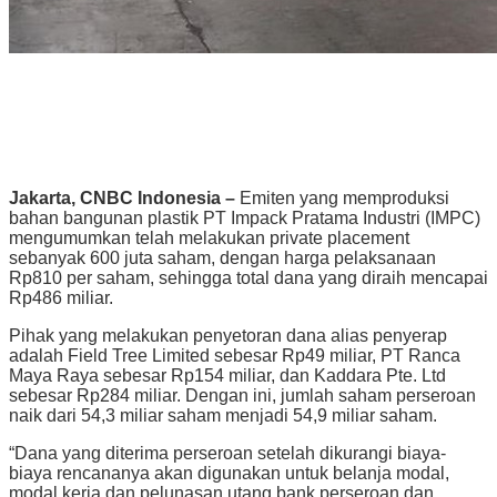
Jakarta, CNBC Indonesia –
Emiten yang memproduksi
bahan bangunan plastik PT Impack Pratama Industri (IMPC)
mengumumkan telah melakukan private placement
sebanyak 600 juta saham, dengan harga pelaksanaan
Rp810 per saham, sehingga total dana yang diraih mencapai
Rp486 miliar.
Pihak yang melakukan penyetoran dana alias penyerap
adalah Field Tree Limited sebesar Rp49 miliar, PT Ranca
Maya Raya sebesar Rp154 miliar, dan Kaddara Pte. Ltd
sebesar Rp284 miliar. Dengan ini, jumlah saham perseroan
naik dari 54,3 miliar saham menjadi 54,9 miliar saham.
“Dana yang diterima perseroan setelah dikurangi biaya-
biaya rencananya akan digunakan untuk belanja modal,
modal kerja dan pelunasan utang bank perseroan dan