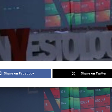
Share on Facebook
Share on Twitter