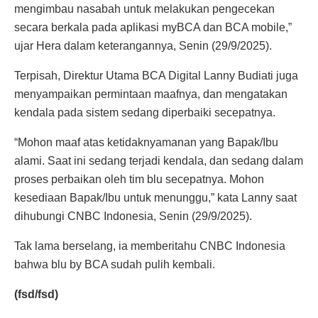
mengimbau nasabah untuk melakukan pengecekan
secara berkala pada aplikasi myBCA dan BCA mobile,”
ujar Hera dalam keterangannya, Senin (29/9/2025).
Terpisah, Direktur Utama BCA Digital Lanny Budiati juga
menyampaikan permintaan maafnya, dan mengatakan
kendala pada sistem sedang diperbaiki secepatnya.
“Mohon maaf atas ketidaknyamanan yang Bapak/Ibu
alami. Saat ini sedang terjadi kendala, dan sedang dalam
proses perbaikan oleh tim blu secepatnya. Mohon
kesediaan Bapak/Ibu untuk menunggu,” kata Lanny saat
dihubungi CNBC Indonesia, Senin (29/9/2025).
Tak lama berselang, ia memberitahu CNBC Indonesia
bahwa blu by BCA sudah pulih kembali.
(fsd/fsd)