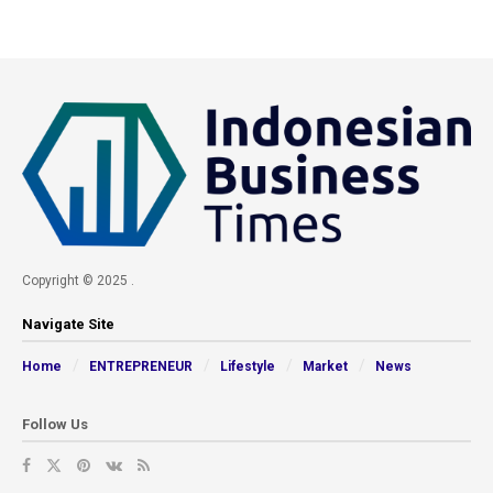
Copyright © 2025 .
Navigate Site
Home
ENTREPRENEUR
Lifestyle
Market
News
Follow Us