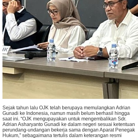
Sejak tahun lalu OJK telah berupaya memulangkan Adrian
Gunadi ke Indonesia, namun masih belum berhasil hingga
saat ini. “OJK mengupayakan untuk mengembalikan Sdr.
Adrian Asharyanto Gunadi ke dalam negeri sesuai ketentuan
perundang-undangan bekerja sama dengan Aparat Penegak
Hukum,” sebagaimana tertulis dalam keterangan resmi