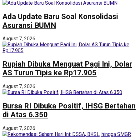
Ada Update Baru Soal Konsolidasi
Asuransi BUMN
August 7, 2026
Rupiah Dibuka Menguat Pagi Ini, Dolar
AS Turun Tipis ke Rp17.905
August 7, 2026
Bursa RI Dibuka Positif, IHSG Bertahan
di Atas 6.350
August 7, 2026