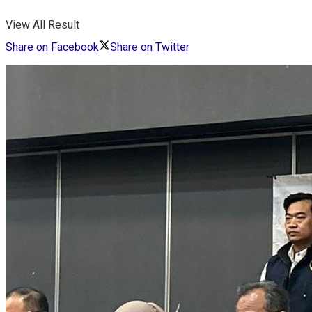
View All Result
Share on Facebook
Share on Twitter