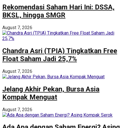
Rekomendasi Saham Hari Ini: DSSA,
BKSL, hingga SMGR
August 7, 2026
Chandra Asri (TPIA) Tingkatkan Free
Float Saham Jadi 25,7%
August 7, 2026
Jelang Akhir Pekan, Bursa Asia
Kompak Menguat
August 7, 2026
Ada Apa dengan Saham Energi? Asing