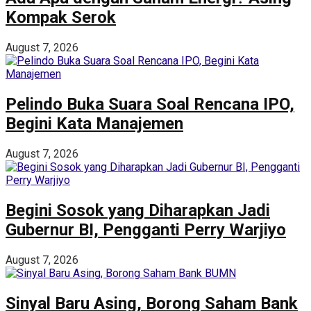
Kompak Serok
August 7, 2026
Pelindo Buka Suara Soal Rencana IPO,
Begini Kata Manajemen
August 7, 2026
Begini Sosok yang Diharapkan Jadi
Gubernur BI, Pengganti Perry Warjiyo
August 7, 2026
Sinyal Baru Asing, Borong Saham Bank