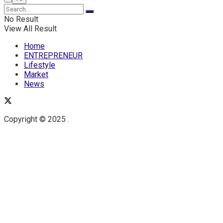
No Result
View All Result
Home
ENTREPRENEUR
Lifestyle
Market
News
Copyright © 2025 .