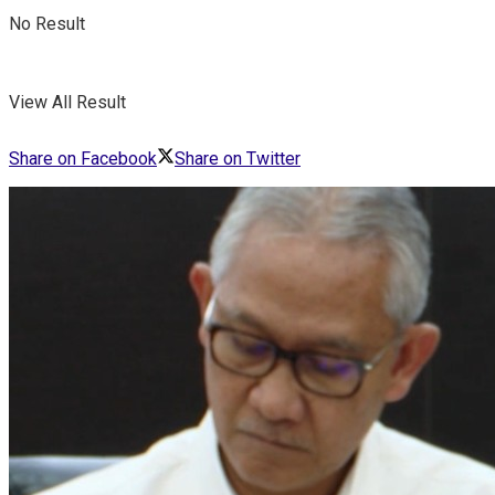
No Result
View All Result
Share on Facebook
Share on Twitter