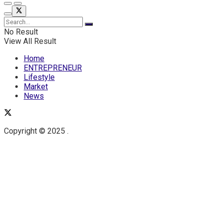
No Result
View All Result
Home
ENTREPRENEUR
Lifestyle
Market
News
Copyright © 2025 .