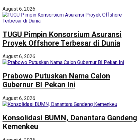
August 6, 2026
TUGU Pimpin Konsorsium Asuransi
Proyek Offshore Terbesar di Dunia
August 6, 2026
Prabowo Putuskan Nama Calon
Gubernur BI Pekan Ini
August 6, 2026
Konsolidasi BUMN, Danantara Gandeng
Kemenkeu