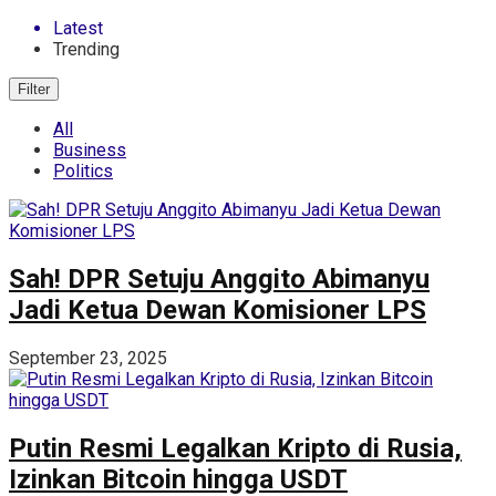
Latest
Trending
Filter
All
Business
Politics
Sah! DPR Setuju Anggito Abimanyu
Jadi Ketua Dewan Komisioner LPS
September 23, 2025
Putin Resmi Legalkan Kripto di Rusia,
Izinkan Bitcoin hingga USDT