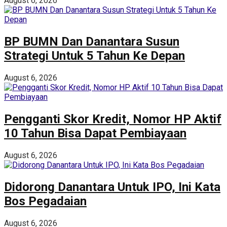
August 6, 2026
BP BUMN Dan Danantara Susun
Strategi Untuk 5 Tahun Ke Depan
August 6, 2026
Pengganti Skor Kredit, Nomor HP Aktif
10 Tahun Bisa Dapat Pembiayaan
August 6, 2026
Didorong Danantara Untuk IPO, Ini Kata
Bos Pegadaian
August 6, 2026