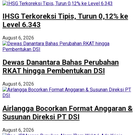
IHSG Terkoreksi Tipis, Turun 0,12% ke
Level 6.343
August 6, 2026
Dewas Danantara Bahas Perubahan
RKAT hingga Pembentukan DSI
August 6, 2026
Airlangga Bocorkan Format Anggaran &
Susunan Direksi PT DSI
August 6, 2026