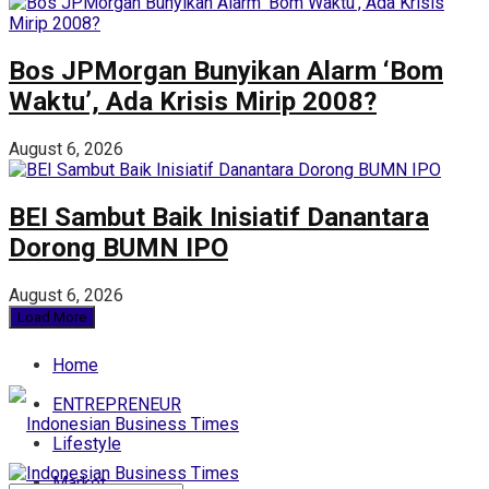
Bos JPMorgan Bunyikan Alarm ‘Bom
Waktu’, Ada Krisis Mirip 2008?
August 6, 2026
BEI Sambut Baik Inisiatif Danantara
Dorong BUMN IPO
August 6, 2026
Load More
Home
ENTREPRENEUR
Lifestyle
Market