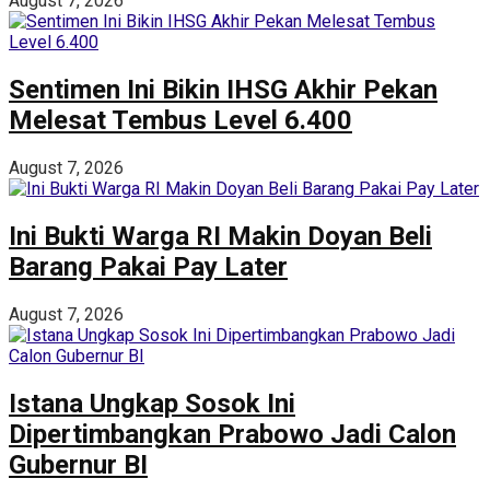
August 7, 2026
Sentimen Ini Bikin IHSG Akhir Pekan
Melesat Tembus Level 6.400
August 7, 2026
Ini Bukti Warga RI Makin Doyan Beli
Barang Pakai Pay Later
August 7, 2026
Istana Ungkap Sosok Ini
Dipertimbangkan Prabowo Jadi Calon
Gubernur BI