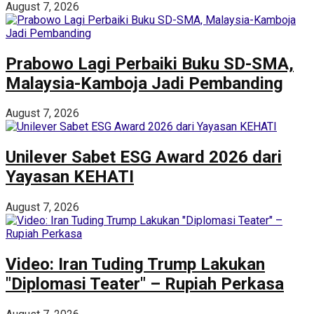
August 7, 2026
Prabowo Lagi Perbaiki Buku SD-SMA,
Malaysia-Kamboja Jadi Pembanding
August 7, 2026
Unilever Sabet ESG Award 2026 dari
Yayasan KEHATI
August 7, 2026
Video: Iran Tuding Trump Lakukan
"Diplomasi Teater" – Rupiah Perkasa