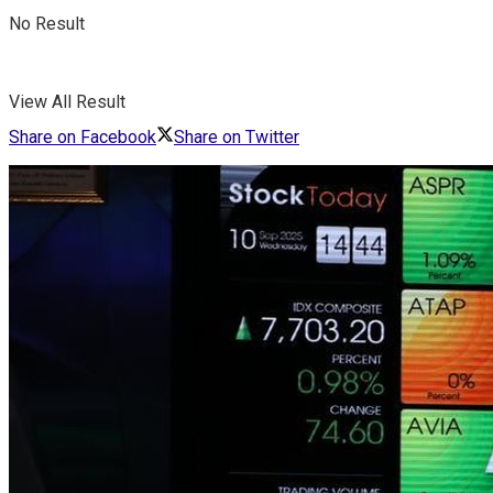
No Result
View All Result
Share on Facebook
Share on Twitter