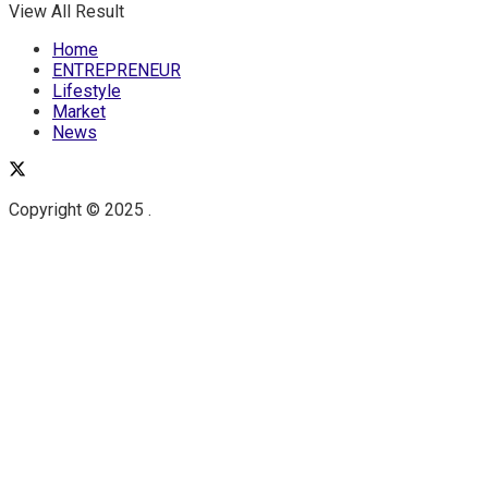
View All Result
Home
ENTREPRENEUR
Lifestyle
Market
News
Copyright © 2025 .