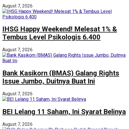
August 7, 2026
IHSG Happy Weekend! Melesat 1% &
Tembus Level Psikologis 6.400
August 7, 2026
Bank Kasikorn (BMAS) Galang Rights
Issue Jumbo, Duitnya Buat Ini
August 7, 2026
BEI Lelang 11 Saham, Ini Syarat Belinya
August 7, 2026