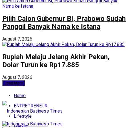
Pilih Calon Gubernur BI, Prabowo Sudah
Panggil Banyak Nama ke Istana
August 7, 2026
Rupiah Melaju Jelang Akhir Pekan,
Dolar Turun ke Rp17.885
August 7, 2026
Load More
Home
ENTREPRENEUR
Lifestyle
Market