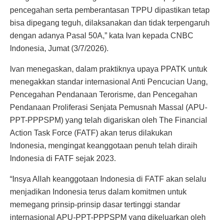
pencegahan serta pemberantasan TPPU dipastikan tetap
bisa dipegang teguh, dilaksanakan dan tidak terpengaruh
dengan adanya Pasal 50A,” kata Ivan kepada CNBC
Indonesia, Jumat (3/7/2026).
Ivan menegaskan, dalam praktiknya upaya PPATK untuk
menegakkan standar internasional Anti Pencucian Uang,
Pencegahan Pendanaan Terorisme, dan Pencegahan
Pendanaan Proliferasi Senjata Pemusnah Massal (APU-
PPT-PPPSPM) yang telah digariskan oleh The Financial
Action Task Force (FATF) akan terus dilakukan
Indonesia, mengingat keanggotaan penuh telah diraih
Indonesia di FATF sejak 2023.
“Insya Allah keanggotaan Indonesia di FATF akan selalu
menjadikan Indonesia terus dalam komitmen untuk
memegang prinsip-prinsip dasar tertinggi standar
internasional APU-PPT-PPPSPM yang dikeluarkan oleh