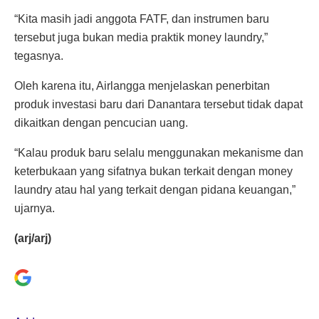
“Kita masih jadi anggota FATF, dan instrumen baru
tersebut juga bukan media praktik money laundry,”
tegasnya.
Oleh karena itu, Airlangga menjelaskan penerbitan
produk investasi baru dari Danantara tersebut tidak dapat
dikaitkan dengan pencucian uang.
“Kalau produk baru selalu menggunakan mekanisme dan
keterbukaan yang sifatnya bukan terkait dengan money
laundry atau hal yang terkait dengan pidana keuangan,”
ujarnya.
(arj/arj)