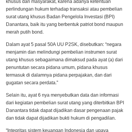
khusus dari masyarakat, karena adanya ketentuan
perlindungan hukum terhadap transaksi atau pembelian
surat utang khusus Badan Pengelola Investasi (BPI)
Danantara, baik itu yang berbentuk patriot bond maupun
merah putih bond.
Dalam ayat 5 pasal 50A UU P2SK, disebutkan: “negara
menjamin dan melindungi pembelian instrumen surat
utang khusus sebagaimana dimaksud pada ayat (a) dari
penuntutan secara pidana umum, pidana khusus
termasuk di dalamnya pidana perpajakan, dan dari
gugatan secara perdata.”
Selain itu, ayat 6 nya menyebutkan data dan informasi
dari kegiatan pembelian surat utang yang diterbitkan BPI
Danantara tidak dapat dijadikan dasar pengenaan pajak
dan tidak dapat dijadikan bukti hukum di pengadilan.
“Integritas sistem keuangan Indonesia dan upaya