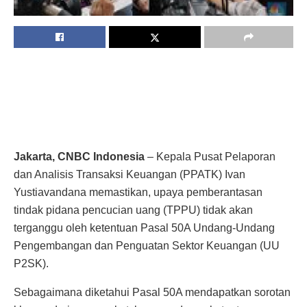
Jakarta, CNBC Indonesia
– Kepala Pusat Pelaporan
dan Analisis Transaksi Keuangan (PPATK) Ivan
Yustiavandana memastikan, upaya pemberantasan
tindak pidana pencucian uang (TPPU) tidak akan
terganggu oleh ketentuan Pasal 50A Undang-Undang
Pengembangan dan Penguatan Sektor Keuangan (UU
P2SK).
Sebagaimana diketahui Pasal 50A mendapatkan sorotan