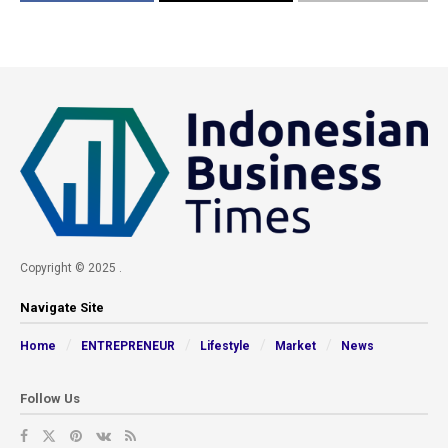
Copyright © 2025 .
Navigate Site
Home
ENTREPRENEUR
Lifestyle
Market
News
Follow Us