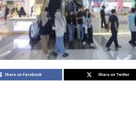
Share on Facebook
Share on Twitter