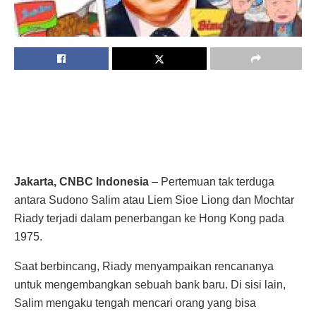
Jakarta, CNBC Indonesia
– Pertemuan tak terduga
antara Sudono Salim atau Liem Sioe Liong dan Mochtar
Riady terjadi dalam penerbangan ke Hong Kong pada
1975.
Saat berbincang, Riady menyampaikan rencananya
untuk mengembangkan sebuah bank baru. Di sisi lain,
Salim mengaku tengah mencari orang yang bisa