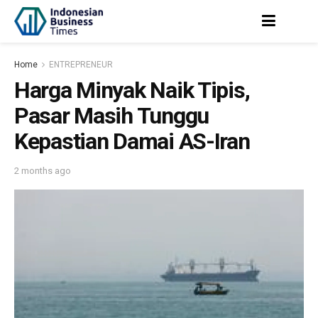
Home
ENTREPRENEUR
Harga Minyak Naik Tipis,
Pasar Masih Tunggu
Kepastian Damai AS-Iran
2 months ago