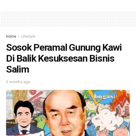
Home
Lifestyle
Sosok Peramal Gunung Kawi
Di Balik Kesuksesan Bisnis
Salim
2 months ago