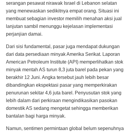
serangan pesawat nirawak Israel di Lebanon selatan
yang menewaskan sedikitnya empat orang. Situasi ini
membuat sebagian investor memilih menahan aksi jual
lanjutan sambil menunggu kejelasan implementasi
perjanjian damai.
Dari sisi fundamental, pasar juga mendapat dukungan
dari data persediaan minyak Amerika Serikat. Laporan
American Petroleum Institute (API) memperlihatkan stok
minyak mentah AS turun 8,3 juta barel pada pekan yang
berakhir 12 Juni. Angka tersebut jauh lebih besar
dibandingkan ekspektasi pasar yang memperkirakan
penurunan sekitar 4,6 juta barel. Penyusutan stok yang
lebih dalam dari perkiraan mengindikasikan pasokan
domestik AS sedang mengetat sehingga memberikan
bantalan bagi harga minyak.
Namun, sentimen permintaan global belum sepenuhnya