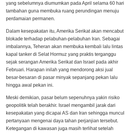
yang sebelumnya diumumkan pada April selama 60 hari
tambahan guna membuka ruang perundingan menuju
perdamaian permanen.
Dalam kesepakatan itu, Amerika Serikat akan mencabut
blokade terhadap pelabuhan-pelabuhan Iran. Sebagai
imbalannya, Teheran akan membuka kembali lalu lintas
kapal tanker di Selat Hormuz yang praktis terganggu
sejak serangan Amerika Serikat dan Israel pada akhir
Februari. Harapan inilah yang mendorong aksi jual
besar-besaran di pasar minyak sepanjang pekan lalu
hingga awal pekan ini.
Meski demikian, pasar belum sepenuhnya yakin risiko
geopolitik telah berakhir. Israel mengambil jarak dari
kesepakatan yang dicapai AS dan Iran sehingga muncul
pertanyaan mengenai daya tahan perjanjian tersebut.
Ketegangan di kawasan juga masih terlihat setelah