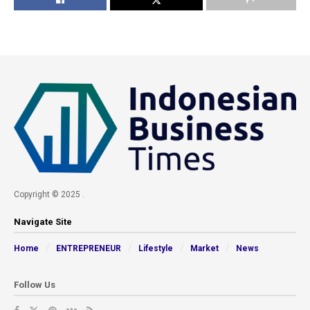
Copyright © 2025 .
Navigate Site
Home
ENTREPRENEUR
Lifestyle
Market
News
Follow Us