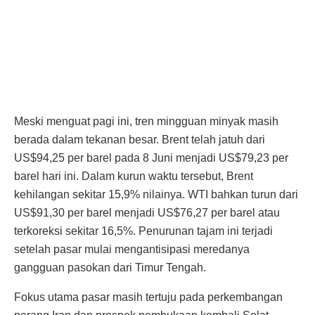
Meski menguat pagi ini, tren mingguan minyak masih
berada dalam tekanan besar. Brent telah jatuh dari
US$94,25 per barel pada 8 Juni menjadi US$79,23 per
barel hari ini. Dalam kurun waktu tersebut, Brent
kehilangan sekitar 15,9% nilainya. WTI bahkan turun dari
US$91,30 per barel menjadi US$76,27 per barel atau
terkoreksi sekitar 16,5%. Penurunan tajam ini terjadi
setelah pasar mulai mengantisipasi meredanya
gangguan pasokan dari Timur Tengah.
Fokus utama pasar masih tertuju pada perkembangan