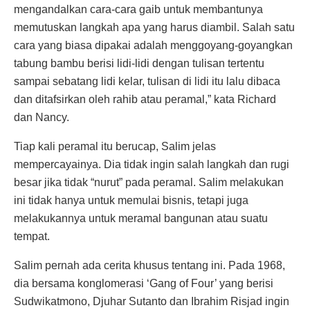
mengandalkan cara-cara gaib untuk membantunya
memutuskan langkah apa yang harus diambil. Salah satu
cara yang biasa dipakai adalah menggoyang-goyangkan
tabung bambu berisi lidi-lidi dengan tulisan tertentu
sampai sebatang lidi kelar, tulisan di lidi itu lalu dibaca
dan ditafsirkan oleh rahib atau peramal,” kata Richard
dan Nancy.
Tiap kali peramal itu berucap, Salim jelas
mempercayainya. Dia tidak ingin salah langkah dan rugi
besar jika tidak “nurut” pada peramal. Salim melakukan
ini tidak hanya untuk memulai bisnis, tetapi juga
melakukannya untuk meramal bangunan atau suatu
tempat.
Salim pernah ada cerita khusus tentang ini. Pada 1968,
dia bersama konglomerasi ‘Gang of Four’ yang berisi
Sudwikatmono, Djuhar Sutanto dan Ibrahim Risjad ingin