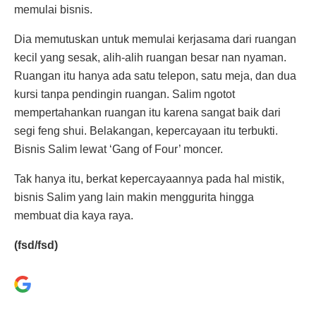
memulai bisnis.
Dia memutuskan untuk memulai kerjasama dari ruangan
kecil yang sesak, alih-alih ruangan besar nan nyaman.
Ruangan itu hanya ada satu telepon, satu meja, dan dua
kursi tanpa pendingin ruangan. Salim ngotot
mempertahankan ruangan itu karena sangat baik dari
segi feng shui. Belakangan, kepercayaan itu terbukti.
Bisnis Salim lewat ‘Gang of Four’ moncer.
Tak hanya itu, berkat kepercayaannya pada hal mistik,
bisnis Salim yang lain makin menggurita hingga
membuat dia kaya raya.
(fsd/fsd)