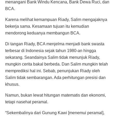
menangani Bank Windu Kencana, Bank Dewa Ruci, dan
BCA.
Karena melihat kemampuan Riady, Salim mengajaknya
bekerja sama. Kesamaan tujuan itu kemudian
mendorong keduanya membangun BCA.
Di tangan Riady, BCA menjelma menjadi bank swasta
terbesar di Indonesia sejak tahun 1980-an hingga
sekarang. Seandainya Salim tidak menunjuk Riady,
mungkin cerita bakal berbeda. Dan Salim mungkin telah
memprediksi hal ini. Sebab, penunjukan Riady oleh
Salim tidak sembarangan. Ada perhitungan presisi dan
khusus.
Namun, bukan lewat hitungan matematis dan ekonomi,
tetapi nasehat peramal.
“Sekembalinya dari Gunung Kawi [menemui peramal],