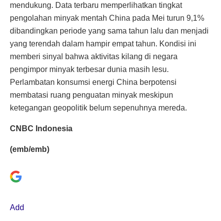
mendukung. Data terbaru memperlihatkan tingkat
pengolahan minyak mentah China pada Mei turun 9,1%
dibandingkan periode yang sama tahun lalu dan menjadi
yang terendah dalam hampir empat tahun. Kondisi ini
memberi sinyal bahwa aktivitas kilang di negara
pengimpor minyak terbesar dunia masih lesu.
Perlambatan konsumsi energi China berpotensi
membatasi ruang penguatan minyak meskipun
ketegangan geopolitik belum sepenuhnya mereda.
CNBC Indonesia
(emb/emb)
Add