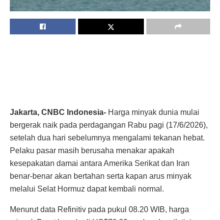
Jakarta, CNBC Indonesia-
Harga minyak dunia mulai
bergerak naik pada perdagangan Rabu pagi (17/6/2026),
setelah dua hari sebelumnya mengalami tekanan hebat.
Pelaku pasar masih berusaha menakar apakah
kesepakatan damai antara Amerika Serikat dan Iran
benar-benar akan bertahan serta kapan arus minyak
melalui Selat Hormuz dapat kembali normal.
Menurut data Refinitiv pada pukul 08.20 WIB, harga