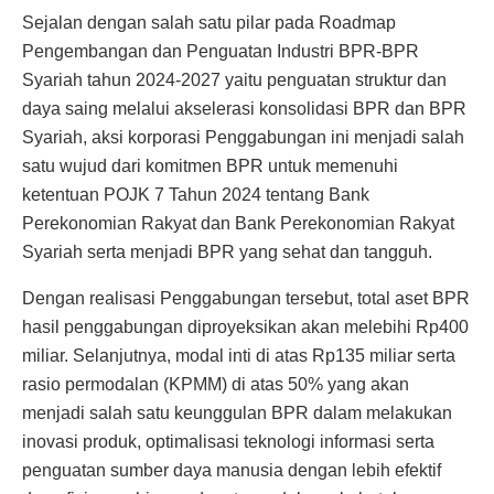
Sejalan dengan salah satu pilar pada Roadmap
Pengembangan dan Penguatan Industri BPR-BPR
Syariah tahun 2024-2027 yaitu penguatan struktur dan
daya saing melalui akselerasi konsolidasi BPR dan BPR
Syariah, aksi korporasi Penggabungan ini menjadi salah
satu wujud dari komitmen BPR untuk memenuhi
ketentuan POJK 7 Tahun 2024 tentang Bank
Perekonomian Rakyat dan Bank Perekonomian Rakyat
Syariah serta menjadi BPR yang sehat dan tangguh.
Dengan realisasi Penggabungan tersebut, total aset BPR
hasil penggabungan diproyeksikan akan melebihi Rp400
miliar. Selanjutnya, modal inti di atas Rp135 miliar serta
rasio permodalan (KPMM) di atas 50% yang akan
menjadi salah satu keunggulan BPR dalam melakukan
inovasi produk, optimalisasi teknologi informasi serta
penguatan sumber daya manusia dengan lebih efektif