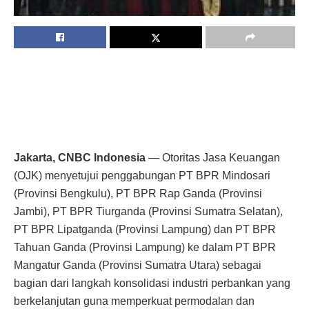
Jakarta, CNBC Indonesia
— Otoritas Jasa Keuangan
(OJK) menyetujui penggabungan PT BPR Mindosari
(Provinsi Bengkulu), PT BPR Rap Ganda (Provinsi
Jambi), PT BPR Tiurganda (Provinsi Sumatra Selatan),
PT BPR Lipatganda (Provinsi Lampung) dan PT BPR
Tahuan Ganda (Provinsi Lampung) ke dalam PT BPR
Mangatur Ganda (Provinsi Sumatra Utara) sebagai
bagian dari langkah konsolidasi industri perbankan yang
berkelanjutan guna memperkuat permodalan dan