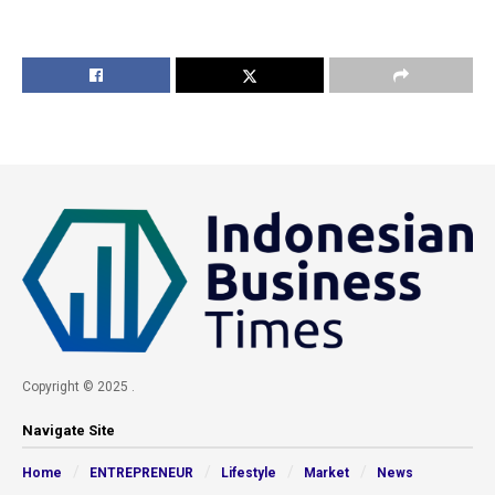
Copyright © 2025 .
Navigate Site
Home
ENTREPRENEUR
Lifestyle
Market
News