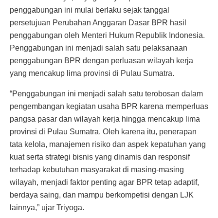
penggabungan ini mulai berlaku sejak tanggal
persetujuan Perubahan Anggaran Dasar BPR hasil
penggabungan oleh Menteri Hukum Republik Indonesia.
Penggabungan ini menjadi salah satu pelaksanaan
penggabungan BPR dengan perluasan wilayah kerja
yang mencakup lima provinsi di Pulau Sumatra.
“Penggabungan ini menjadi salah satu terobosan dalam
pengembangan kegiatan usaha BPR karena memperluas
pangsa pasar dan wilayah kerja hingga mencakup lima
provinsi di Pulau Sumatra. Oleh karena itu, penerapan
tata kelola, manajemen risiko dan aspek kepatuhan yang
kuat serta strategi bisnis yang dinamis dan responsif
terhadap kebutuhan masyarakat di masing-masing
wilayah, menjadi faktor penting agar BPR tetap adaptif,
berdaya saing, dan mampu berkompetisi dengan LJK
lainnya,” ujar Triyoga.