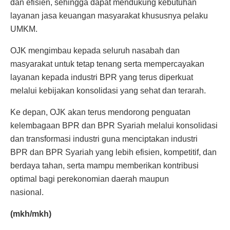
dan efisien, sehingga dapat mendukung kebutuhan
layanan jasa keuangan masyarakat khususnya pelaku
UMKM.
OJK mengimbau kepada seluruh nasabah dan
masyarakat untuk tetap tenang serta mempercayakan
layanan kepada industri BPR yang terus diperkuat
melalui kebijakan konsolidasi yang sehat dan terarah.
Ke depan, OJK akan terus mendorong penguatan
kelembagaan BPR dan BPR Syariah melalui konsolidasi
dan transformasi industri guna menciptakan industri
BPR dan BPR Syariah yang lebih efisien, kompetitif, dan
berdaya tahan, serta mampu memberikan kontribusi
optimal bagi perekonomian daerah maupun
nasional.
(mkh/mkh)