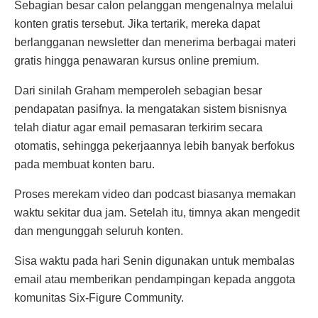
Sebagian besar calon pelanggan mengenalnya melalui
konten gratis tersebut. Jika tertarik, mereka dapat
berlangganan newsletter dan menerima berbagai materi
gratis hingga penawaran kursus online premium.
Dari sinilah Graham memperoleh sebagian besar
pendapatan pasifnya. Ia mengatakan sistem bisnisnya
telah diatur agar email pemasaran terkirim secara
otomatis, sehingga pekerjaannya lebih banyak berfokus
pada membuat konten baru.
Proses merekam video dan podcast biasanya memakan
waktu sekitar dua jam. Setelah itu, timnya akan mengedit
dan mengunggah seluruh konten.
Sisa waktu pada hari Senin digunakan untuk membalas
email atau memberikan pendampingan kepada anggota
komunitas Six-Figure Community.