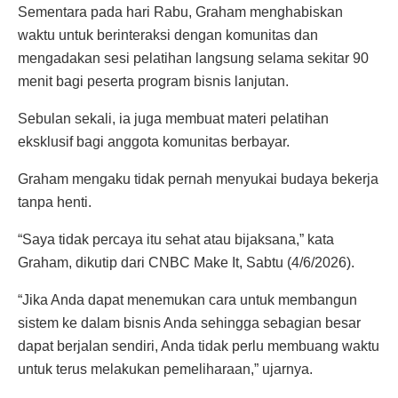
Sementara pada hari Rabu, Graham menghabiskan
waktu untuk berinteraksi dengan komunitas dan
mengadakan sesi pelatihan langsung selama sekitar 90
menit bagi peserta program bisnis lanjutan.
Sebulan sekali, ia juga membuat materi pelatihan
eksklusif bagi anggota komunitas berbayar.
Graham mengaku tidak pernah menyukai budaya bekerja
tanpa henti.
“Saya tidak percaya itu sehat atau bijaksana,” kata
Graham, dikutip dari CNBC Make It, Sabtu (4/6/2026).
“Jika Anda dapat menemukan cara untuk membangun
sistem ke dalam bisnis Anda sehingga sebagian besar
dapat berjalan sendiri, Anda tidak perlu membuang waktu
untuk terus melakukan pemeliharaan,” ujarnya.