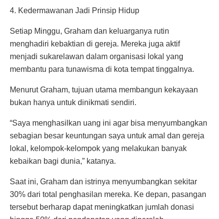
4. Kedermawanan Jadi Prinsip Hidup
Setiap Minggu, Graham dan keluarganya rutin
menghadiri kebaktian di gereja. Mereka juga aktif
menjadi sukarelawan dalam organisasi lokal yang
membantu para tunawisma di kota tempat tinggalnya.
Menurut Graham, tujuan utama membangun kekayaan
bukan hanya untuk dinikmati sendiri.
“Saya menghasilkan uang ini agar bisa menyumbangkan
sebagian besar keuntungan saya untuk amal dan gereja
lokal, kelompok-kelompok yang melakukan banyak
kebaikan bagi dunia,” katanya.
Saat ini, Graham dan istrinya menyumbangkan sekitar
30% dari total penghasilan mereka. Ke depan, pasangan
tersebut berharap dapat meningkatkan jumlah donasi