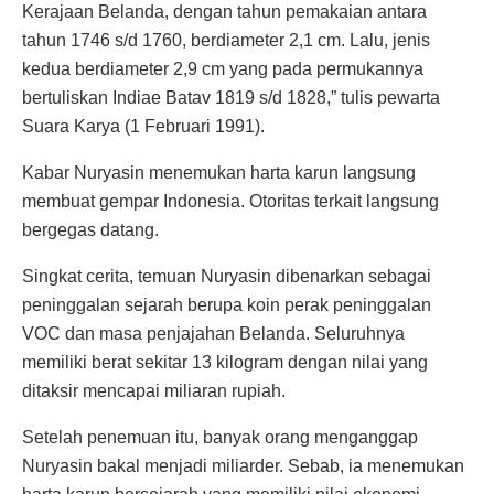
Kerajaan Belanda, dengan tahun pemakaian antara
tahun 1746 s/d 1760, berdiameter 2,1 cm. Lalu, jenis
kedua berdiameter 2,9 cm yang pada permukannya
bertuliskan Indiae Batav 1819 s/d 1828,” tulis pewarta
Suara Karya (1 Februari 1991).
Kabar Nuryasin menemukan harta karun langsung
membuat gempar Indonesia. Otoritas terkait langsung
bergegas datang.
Singkat cerita, temuan Nuryasin dibenarkan sebagai
peninggalan sejarah berupa koin perak peninggalan
VOC dan masa penjajahan Belanda. Seluruhnya
memiliki berat sekitar 13 kilogram dengan nilai yang
ditaksir mencapai miliaran rupiah.
Setelah penemuan itu, banyak orang menganggap
Nuryasin bakal menjadi miliarder. Sebab, ia menemukan