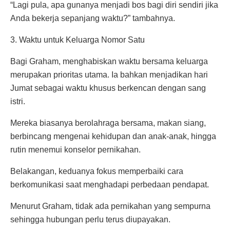
“Lagi pula, apa gunanya menjadi bos bagi diri sendiri jika
Anda bekerja sepanjang waktu?” tambahnya.
3. Waktu untuk Keluarga Nomor Satu
Bagi Graham, menghabiskan waktu bersama keluarga
merupakan prioritas utama. Ia bahkan menjadikan hari
Jumat sebagai waktu khusus berkencan dengan sang
istri.
Mereka biasanya berolahraga bersama, makan siang,
berbincang mengenai kehidupan dan anak-anak, hingga
rutin menemui konselor pernikahan.
Belakangan, keduanya fokus memperbaiki cara
berkomunikasi saat menghadapi perbedaan pendapat.
Menurut Graham, tidak ada pernikahan yang sempurna
sehingga hubungan perlu terus diupayakan.