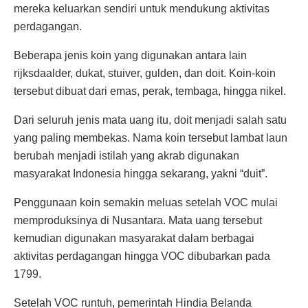
mereka keluarkan sendiri untuk mendukung aktivitas
perdagangan.
Beberapa jenis koin yang digunakan antara lain
rijksdaalder, dukat, stuiver, gulden, dan doit. Koin-koin
tersebut dibuat dari emas, perak, tembaga, hingga nikel.
Dari seluruh jenis mata uang itu, doit menjadi salah satu
yang paling membekas. Nama koin tersebut lambat laun
berubah menjadi istilah yang akrab digunakan
masyarakat Indonesia hingga sekarang, yakni “duit”.
Penggunaan koin semakin meluas setelah VOC mulai
memproduksinya di Nusantara. Mata uang tersebut
kemudian digunakan masyarakat dalam berbagai
aktivitas perdagangan hingga VOC dibubarkan pada
1799.
Setelah VOC runtuh, pemerintah Hindia Belanda