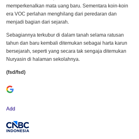
memperkenalkan mata uang baru. Sementara koin-koin
era VOC perlahan menghilang dari peredaran dan
menjadi bagian dari sejarah.
Sebagiannya terkubur di dalam tanah selama ratusan
tahun dan baru kembali ditemukan sebagai harta karun
bersejarah, seperti yang secara tak sengaja ditemukan
Nuryasin di halaman sekolahnya.
(fsd/fsd)
Add