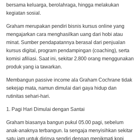
bersama keluarga, berolahraga, hingga melakukan
kegiatan sosial.
Graham merupakan pendiri bisnis kursus online yang
mengajarkan cara menghasilkan uang dari hobi atau
minat. Sumber pendapatannya berasal dari penjualan
kursus digital, program pendampingan (coaching), serta
komisi afiliasi. Saat ini, sekitar 2.800 orang menggunakan
produk yang ia tawarkan.
Membangun passive income ala Graham Cochrane tidak
sekejap mata, namun dimulai dari gaya hidup dan
rutinitas sehari-hari.
1. Pagi Hari Dimulai dengan Santai
Graham biasanya bangun pukul 05.00 pagi, sebelum
anak-anaknya terbangun. Ia sengaja menyisihkan sekitar
satu jam untuk dirinya sendiri dengan menikmati kopi