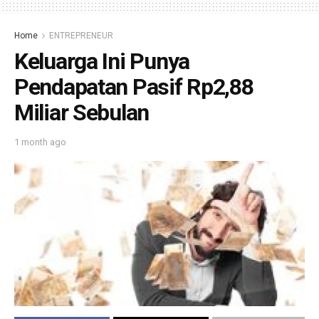
Home
ENTREPRENEUR
Keluarga Ini Punya
Pendapatan Pasif Rp2,88
Miliar Sebulan
1 month ago