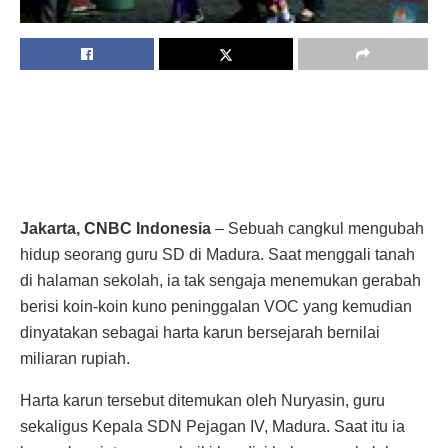
Jakarta, CNBC Indonesia
– Sebuah cangkul mengubah
hidup seorang guru SD di Madura. Saat menggali tanah
di halaman sekolah, ia tak sengaja menemukan gerabah
berisi koin-koin kuno peninggalan VOC yang kemudian
dinyatakan sebagai harta karun bersejarah bernilai
miliaran rupiah.
Harta karun tersebut ditemukan oleh Nuryasin, guru
sekaligus Kepala SDN Pejagan IV, Madura. Saat itu ia