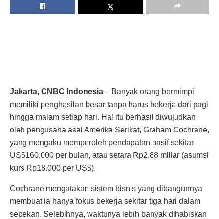
Jakarta, CNBC Indonesia
– Banyak orang bermimpi
memiliki penghasilan besar tanpa harus bekerja dari pagi
hingga malam setiap hari. Hal itu berhasil diwujudkan
oleh pengusaha asal Amerika Serikat, Graham Cochrane,
yang mengaku memperoleh pendapatan pasif sekitar
US$160.000 per bulan, atau setara Rp2,88 miliar (asumsi
kurs Rp18.000 per US$).
Cochrane mengatakan sistem bisnis yang dibangunnya
membuat ia hanya fokus bekerja sekitar tiga hari dalam
sepekan. Selebihnya, waktunya lebih banyak dihabiskan