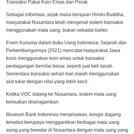
Transaksi Pakai Koin Emas dan Perak
Sebagai informasi, sejak masa kerajaan Hindu-Buddha,
masyarakat Nusantara telah mengenal sistem transaksi
menggunakan mata uang, bukan sekadar barter.
Erwin Kusuma dalam buku Uang Indonesia: Sejarah dan
Perkembangannya (2021) mencatat masyarakat Jawa
kuno menggunakan koin emas untuk transaksi
perdagangan bernilai besar, seperti jual beli tanah.
Sementara transaksi sehari-hari masih menggunakan
alat tukar dengan nilai yang lebih kecil.
Ketika VOC datang ke Nusantara, sistem mata uang
kemudian diseragamkan.
Museum Bank Indonesia menjelaskan, kongsi dagang
tersebut berupaya menggantikan berbagai mata uang
asing yang beredar di Nusantara dengan mata uang yang