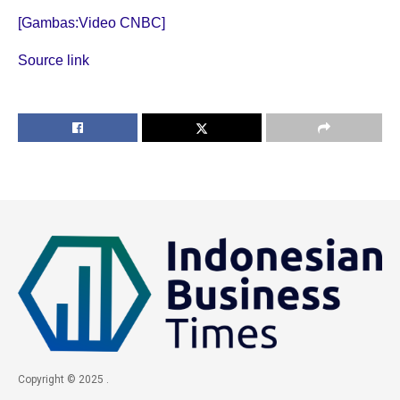
[Gambas:Video CNBC]
Source link
Copyright © 2025 .