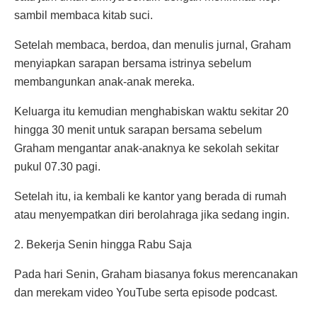
sambil membaca kitab suci.
Setelah membaca, berdoa, dan menulis jurnal, Graham
menyiapkan sarapan bersama istrinya sebelum
membangunkan anak-anak mereka.
Keluarga itu kemudian menghabiskan waktu sekitar 20
hingga 30 menit untuk sarapan bersama sebelum
Graham mengantar anak-anaknya ke sekolah sekitar
pukul 07.30 pagi.
Setelah itu, ia kembali ke kantor yang berada di rumah
atau menyempatkan diri berolahraga jika sedang ingin.
2. Bekerja Senin hingga Rabu Saja
Pada hari Senin, Graham biasanya fokus merencanakan
dan merekam video YouTube serta episode podcast.