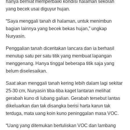
hanya berniat memperbaiki kondisi halaman sekolah
yang becek usai diguyur hujan.
“Saya menggali tanah di halaman, untuk menimbun
bagian lainnya yang becek bekas hujan,” ungkap
Nuryasin.
Penggalian tanah diceritakan lancara dan ia berhasil
menutup satu per satu titik yang membuat lapangan
menggenang. Hanya tinggal beberapa titik saja yang
belum diselesaikan.
Saat akan menggali tanah kering lebih dalam lagi sekitar
25-30 cm, Nuryasin tiba-tiba kaget lantaran melihat
gerabah kuno di lubang galian. Gerabah tersebut lantas
dikeluarkan dan tak disangka berisi harta karun tak
terduga, mata uang koin kuno peninggalan masa VOC.
“Uang yang ditemukan bertuliskan VOC dan lambang