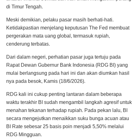
di Timur Tengah.
Meski demikian, pelaku pasar masih berhati-hati.
Ketidakpastian menjelang keputusan The Fed membuat
pergerakan mata uang global, termasuk rupiah,
cenderung terbatas.
Dari dalam negeri, perhatian pasar juga tertuju pada
Rapat Dewan Gubernur Bank Indonesia (RDG BI) yang
mulai berlangsung pada hari ini dan akan diumkan hasil
nya pada besok, Kamis (18/6/2026).
RDG kali ini cukup penting lantaran dalam beberapa
waktu terakhir BI sudah mengambil langkah agresif untuk
menahan tekanan terhadap rupiah. Pada pekan lalu, BI
secara mengejutkan menaikkan suku bunga acuan atau
BI Rate sebesar 25 basis poin menjadi 5,50% melalui
RDG Mingguan.