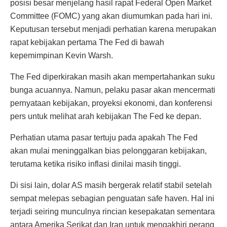
posisi besar menjelang hasil rapat Federal Open Market
Committee (FOMC) yang akan diumumkan pada hari ini.
Keputusan tersebut menjadi perhatian karena merupakan
rapat kebijakan pertama The Fed di bawah
kepemimpinan Kevin Warsh.
The Fed diperkirakan masih akan mempertahankan suku
bunga acuannya. Namun, pelaku pasar akan mencermati
pernyataan kebijakan, proyeksi ekonomi, dan konferensi
pers untuk melihat arah kebijakan The Fed ke depan.
Perhatian utama pasar tertuju pada apakah The Fed
akan mulai meninggalkan bias pelonggaran kebijakan,
terutama ketika risiko inflasi dinilai masih tinggi.
Di sisi lain, dolar AS masih bergerak relatif stabil setelah
sempat melepas sebagian penguatan safe haven. Hal ini
terjadi seiring munculnya rincian kesepakatan sementara
antara Amerika Serikat dan Iran untuk mengakhiri perang