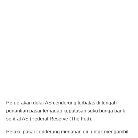
Pergerakan dolar AS cenderung terbatas di tengah
penantian pasar terhadap keputusan suku bunga bank
sentral AS (Federal Reserve (The Fed).
Pelaku pasar cenderung menahan diri untuk mengambil