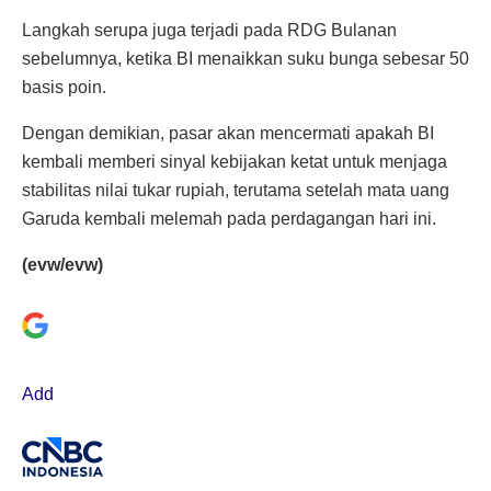
Langkah serupa juga terjadi pada RDG Bulanan
sebelumnya, ketika BI menaikkan suku bunga sebesar 50
basis poin.
Dengan demikian, pasar akan mencermati apakah BI
kembali memberi sinyal kebijakan ketat untuk menjaga
stabilitas nilai tukar rupiah, terutama setelah mata uang
Garuda kembali melemah pada perdagangan hari ini.
(evw/evw)
Add