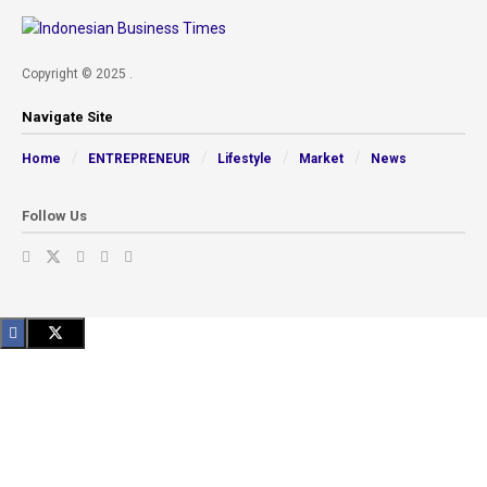
Copyright © 2025 .
Navigate Site
Home
ENTREPRENEUR
Lifestyle
Market
News
Follow Us