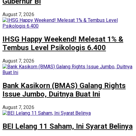
Gubernur BI
August 7, 2026
IHSG Happy Weekend! Melesat 1% &
Tembus Level Psikologis 6.400
August 7, 2026
Bank Kasikorn (BMAS) Galang Rights
Issue Jumbo, Duitnya Buat Ini
August 7, 2026
BEI Lelang 11 Saham, Ini Syarat Belinya