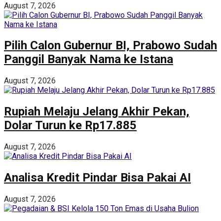
August 7, 2026
Pilih Calon Gubernur BI, Prabowo Sudah
Panggil Banyak Nama ke Istana
August 7, 2026
Rupiah Melaju Jelang Akhir Pekan,
Dolar Turun ke Rp17.885
August 7, 2026
Analisa Kredit Pindar Bisa Pakai AI
August 7, 2026