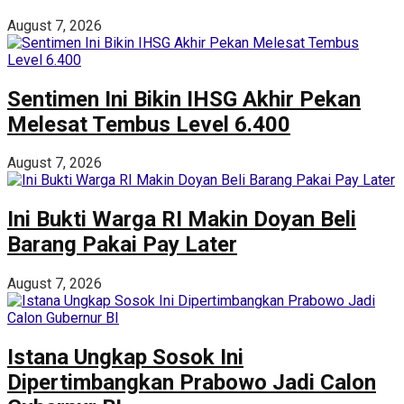
August 7, 2026
Sentimen Ini Bikin IHSG Akhir Pekan
Melesat Tembus Level 6.400
August 7, 2026
Ini Bukti Warga RI Makin Doyan Beli
Barang Pakai Pay Later
August 7, 2026
Istana Ungkap Sosok Ini
Dipertimbangkan Prabowo Jadi Calon