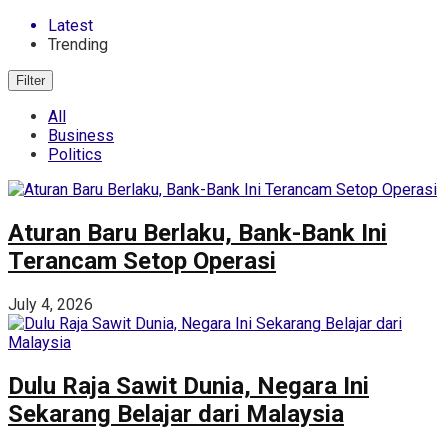
Latest
Trending
Filter
All
Business
Politics
Aturan Baru Berlaku, Bank-Bank Ini
Terancam Setop Operasi
July 4, 2026
Dulu Raja Sawit Dunia, Negara Ini
Sekarang Belajar dari Malaysia