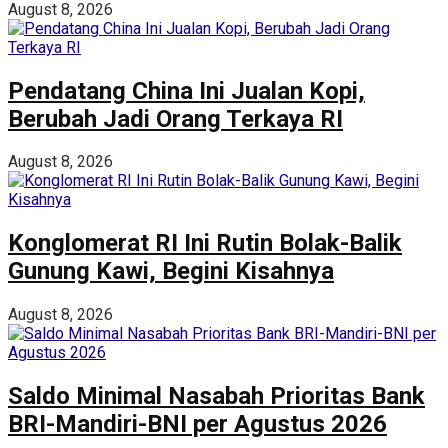
August 8, 2026
Pendatang China Ini Jualan Kopi,
Berubah Jadi Orang Terkaya RI
August 8, 2026
Konglomerat RI Ini Rutin Bolak-Balik
Gunung Kawi, Begini Kisahnya
August 8, 2026
Saldo Minimal Nasabah Prioritas Bank
BRI-Mandiri-BNI per Agustus 2026