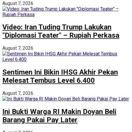
August 7, 2026
Video: Iran Tuding Trump Lakukan
"Diplomasi Teater" – Rupiah Perkasa
August 7, 2026
Sentimen Ini Bikin IHSG Akhir Pekan
Melesat Tembus Level 6.400
August 7, 2026
Ini Bukti Warga RI Makin Doyan Beli
Barang Pakai Pay Later