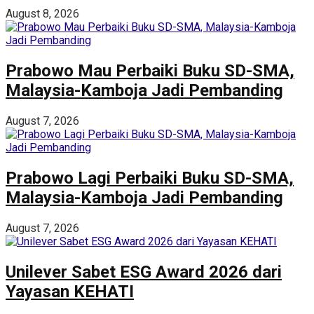
August 8, 2026
Prabowo Mau Perbaiki Buku SD-SMA,
Malaysia-Kamboja Jadi Pembanding
August 7, 2026
Prabowo Lagi Perbaiki Buku SD-SMA,
Malaysia-Kamboja Jadi Pembanding
August 7, 2026
Unilever Sabet ESG Award 2026 dari
Yayasan KEHATI