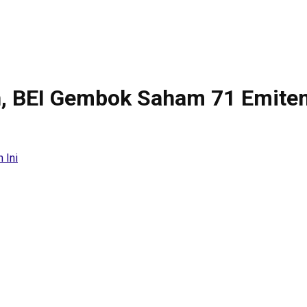
, BEI Gembok Saham 71 Emiten