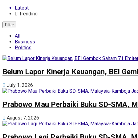
Latest
Trending
Filter
All
Business
Politics
Belum Lapor Kinerja Keuangan, BEI Gem
July 1, 2026
Prabowo Mau Perbaiki Buku SD-SMA, M
August 7, 2026
Prabowo Lagi Perbaiki Buku SD-SMA, M