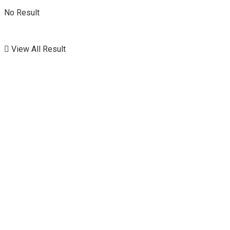
No Result
View All Result