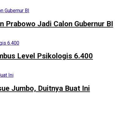
n Prabowo Jadi Calon Gubernur BI
bus Level Psikologis 6.400
ue Jumbo, Duitnya Buat Ini