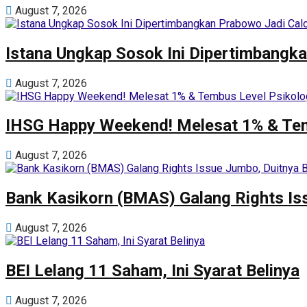
August 7, 2026
Istana Ungkap Sosok Ini Dipertimbangka
August 7, 2026
IHSG Happy Weekend! Melesat 1% & Tem
August 7, 2026
Bank Kasikorn (BMAS) Galang Rights Iss
August 7, 2026
BEI Lelang 11 Saham, Ini Syarat Belinya
August 7, 2026