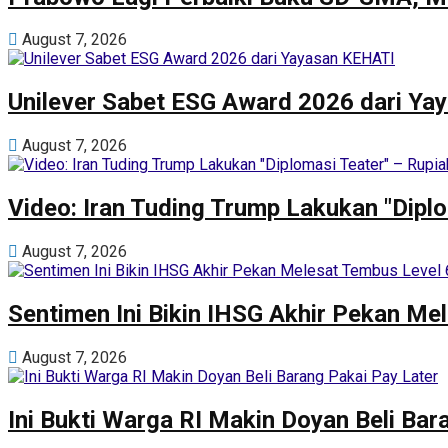
August 7, 2026
Unilever Sabet ESG Award 2026 dari Y
August 7, 2026
Video: Iran Tuding Trump Lakukan "Dipl
August 7, 2026
Sentimen Ini Bikin IHSG Akhir Pekan Me
August 7, 2026
Ini Bukti Warga RI Makin Doyan Beli Bar