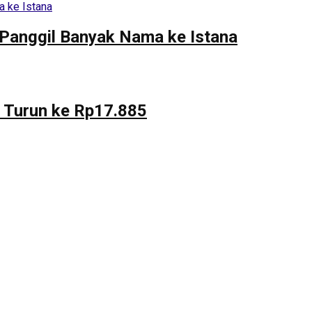
 Panggil Banyak Nama ke Istana
r Turun ke Rp17.885