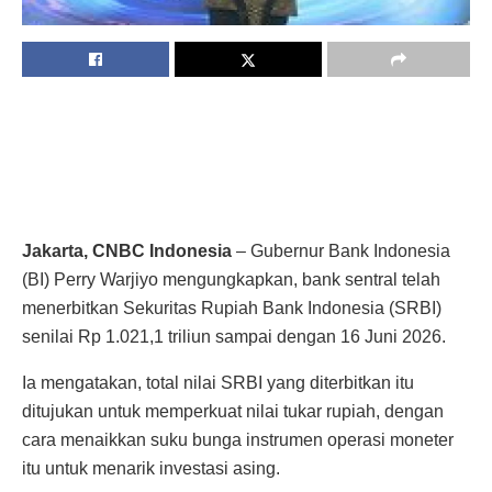
Jakarta, CNBC Indonesia
– Gubernur Bank Indonesia
(BI) Perry Warjiyo mengungkapkan, bank sentral telah
menerbitkan Sekuritas Rupiah Bank Indonesia (SRBI)
senilai Rp 1.021,1 triliun sampai dengan 16 Juni 2026.
Ia mengatakan, total nilai SRBI yang diterbitkan itu
ditujukan untuk memperkuat nilai tukar rupiah, dengan
cara menaikkan suku bunga instrumen operasi moneter
itu untuk menarik investasi asing.