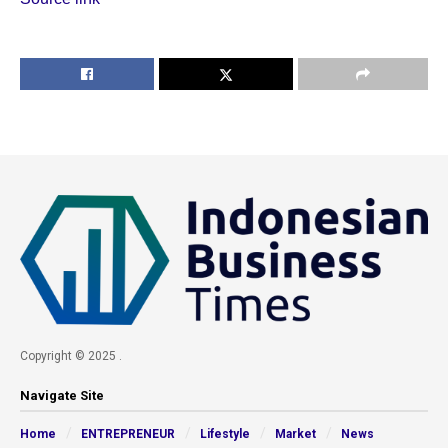
Copyright © 2025 .
Navigate Site
Home
ENTREPRENEUR
Lifestyle
Market
News