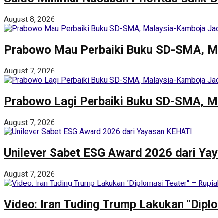
August 8, 2026
Prabowo Mau Perbaiki Buku SD-SMA, M
August 7, 2026
Prabowo Lagi Perbaiki Buku SD-SMA, M
August 7, 2026
Unilever Sabet ESG Award 2026 dari Y
August 7, 2026
Video: Iran Tuding Trump Lakukan "Dipl