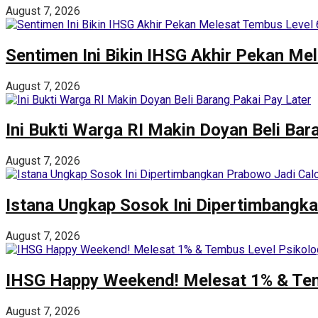
August 7, 2026
Sentimen Ini Bikin IHSG Akhir Pekan Me
August 7, 2026
Ini Bukti Warga RI Makin Doyan Beli Bar
August 7, 2026
Istana Ungkap Sosok Ini Dipertimbangka
August 7, 2026
IHSG Happy Weekend! Melesat 1% & Tem
August 7, 2026