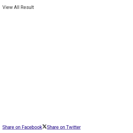
View All Result
Share on Facebook
Share on Twitter