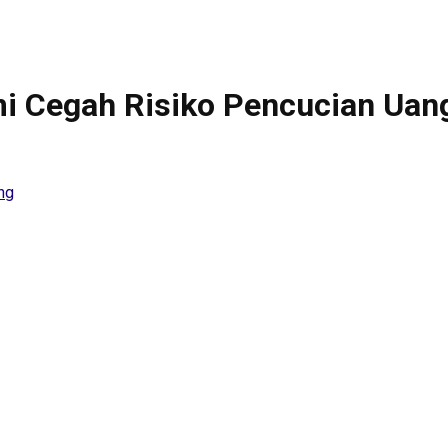
mi Cegah Risiko Pencucian Uan