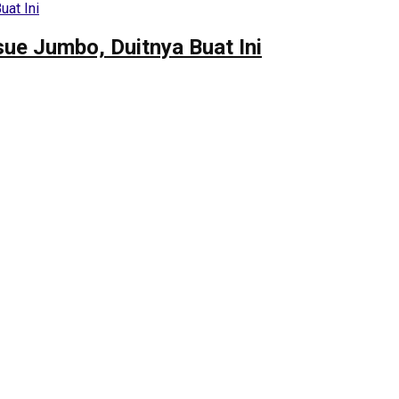
ue Jumbo, Duitnya Buat Ini