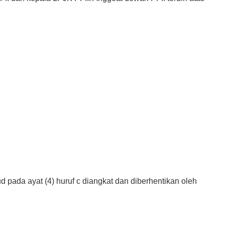
pada ayat (4) huruf c diangkat dan diberhentikan oleh