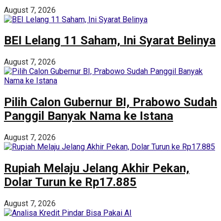
August 7, 2026
BEI Lelang 11 Saham, Ini Syarat Belinya
August 7, 2026
Pilih Calon Gubernur BI, Prabowo Sudah
Panggil Banyak Nama ke Istana
August 7, 2026
Rupiah Melaju Jelang Akhir Pekan,
Dolar Turun ke Rp17.885
August 7, 2026