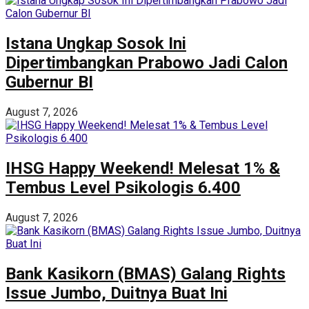
Istana Ungkap Sosok Ini
Dipertimbangkan Prabowo Jadi Calon
Gubernur BI
August 7, 2026
IHSG Happy Weekend! Melesat 1% &
Tembus Level Psikologis 6.400
August 7, 2026
Bank Kasikorn (BMAS) Galang Rights
Issue Jumbo, Duitnya Buat Ini