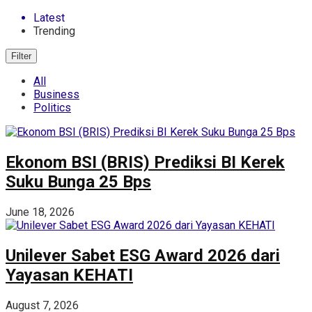
Latest
Trending
Filter
All
Business
Politics
Ekonom BSI (BRIS) Prediksi BI Kerek
Suku Bunga 25 Bps
June 18, 2026
Unilever Sabet ESG Award 2026 dari
Yayasan KEHATI
August 7, 2026