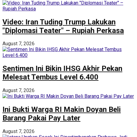
Video: Iran Tuding Trump Lakukan
"Diplomasi Teater" – Rupiah Perkasa
August 7, 2026
Sentimen Ini Bikin IHSG Akhir Pekan
Melesat Tembus Level 6.400
August 7, 2026
Ini Bukti Warga RI Makin Doyan Beli
Barang Pakai Pay Later
August 7, 2026