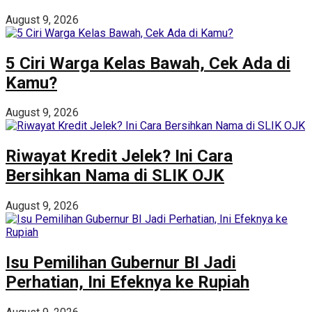
August 9, 2026
5 Ciri Warga Kelas Bawah, Cek Ada di
Kamu?
August 9, 2026
Riwayat Kredit Jelek? Ini Cara
Bersihkan Nama di SLIK OJK
August 9, 2026
Isu Pemilihan Gubernur BI Jadi
Perhatian, Ini Efeknya ke Rupiah