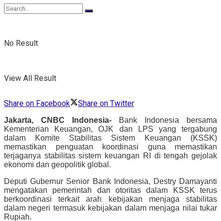
No Result
View All Result
Share on Facebook
Share on Twitter
Jakarta, CNBC Indonesia-
Bank Indonesia bersama
Kementerian Keuangan, OJK dan LPS yang tergabung
dalam Komite Stabilitas Sistem Keuangan (KSSK)
memastikan penguatan koordinasi guna memastikan
terjaganya stabilitas sistem keuangan RI di tengah gejolak
ekonomi dan geopolitik global.
Deputi Gubernur Senior Bank Indonesia, Destry Damayanti
mengatakan pemerintah dan otoritas dalam KSSK terus
berkoordinasi terkait arah kebijakan menjaga stabilitas
dalam negeri termasuk kebijakan dalam menjaga nilai tukar
Rupiah.