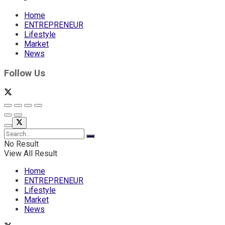
Home
ENTREPRENEUR
Lifestyle
Market
News
Follow Us
No Result
View All Result
Home
ENTREPRENEUR
Lifestyle
Market
News