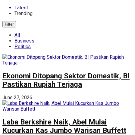
Latest
Trending
Filter
All
Business
Politics
Ekonomi Ditopang Sektor Domestik, BI
Pastikan Rupiah Terjaga
June 27, 2026
Laba Berkshire Naik, Abel Mulai
Kucurkan Kas Jumbo Warisan Buffett