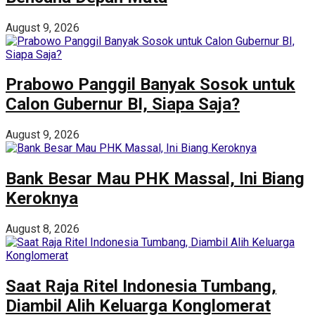
August 9, 2026
Prabowo Panggil Banyak Sosok untuk
Calon Gubernur BI, Siapa Saja?
August 9, 2026
Bank Besar Mau PHK Massal, Ini Biang
Keroknya
August 8, 2026
Saat Raja Ritel Indonesia Tumbang,
Diambil Alih Keluarga Konglomerat