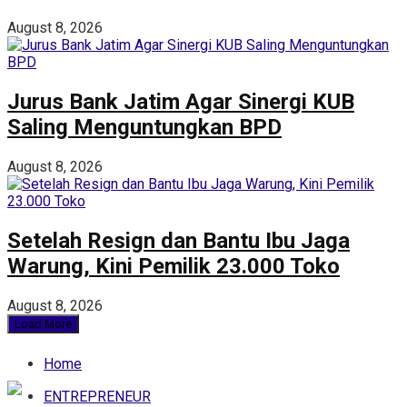
August 8, 2026
Jurus Bank Jatim Agar Sinergi KUB
Saling Menguntungkan BPD
August 8, 2026
Setelah Resign dan Bantu Ibu Jaga
Warung, Kini Pemilik 23.000 Toko
August 8, 2026
Load More
Home
ENTREPRENEUR