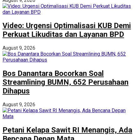
August 9, 2026
Video: Urgensi Optimalisasi KUB Demi
Perkuat Likuditas dan Layanan BPD
August 9, 2026
Bos Danantara Bocorkan Soal
Streamlining BUMN, 652 Perusahaan
Dihapus
August 9, 2026
Petani Kelapa Sawit RI Menangis, Ada
Bencana Depan Mata