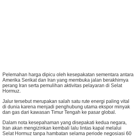
Pelemahan harga dipicu oleh kesepakatan sementara antara
Amerika Serikat dan Iran yang membuka jalan berakhirnya
perang Iran serta pemulihan aktivitas pelayaran di Selat
Hormuz.
Jalur tersebut merupakan salah satu rute energi paling vital
di dunia karena menjadi penghubung utama ekspor minyak
dan gas dari kawasan Timur Tengah ke pasar global.
Dalam nota kesepahaman yang disepakati kedua negara,
Iran akan mengizinkan kembali lalu lintas kapal melalui
Selat Hormuz tanpa hambatan selama periode negosiasi 60