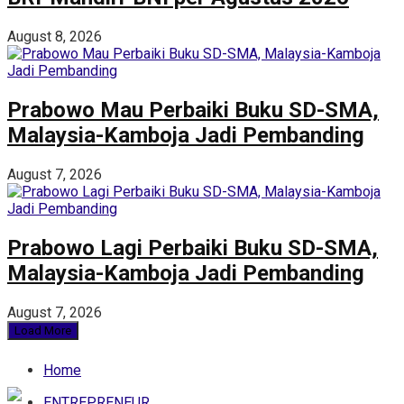
August 8, 2026
Prabowo Mau Perbaiki Buku SD-SMA,
Malaysia-Kamboja Jadi Pembanding
August 7, 2026
Prabowo Lagi Perbaiki Buku SD-SMA,
Malaysia-Kamboja Jadi Pembanding
August 7, 2026
Load More
Home
ENTREPRENEUR