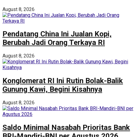
August 8, 2026
Pendatang China Ini Jualan Kopi,
Berubah Jadi Orang Terkaya RI
August 8, 2026
Konglomerat RI Ini Rutin Bolak-Balik
Gunung Kawi, Begini Kisahnya
August 8, 2026
Saldo Minimal Nasabah Prioritas Bank
BRI-Mandiri-BNI per Agustus 2026