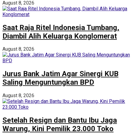
August 8, 2026
Saat Raja Ritel Indonesia Tumbang,
Diambil Alih Keluarga Konglomerat
August 8, 2026
Jurus Bank Jatim Agar Sinergi KUB
Saling Menguntungkan BPD
August 8, 2026
Setelah Resign dan Bantu Ibu Jaga
Warung, Kini Pemilik 23.000 Toko