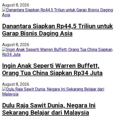
August 8, 2026
Danantara Siapkan Rp44,5 Triliun untuk
Garap Bisnis Daging Asia
August 8, 2026
Ingin Anak Seperti Warren Buffett,
Orang Tua China Siapkan Rp34 Juta
August 8, 2026
Dulu Raja Sawit Dunia, Negara Ini
Sekarang Belajar dari Malaysia