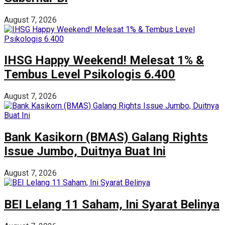
August 7, 2026
IHSG Happy Weekend! Melesat 1% &
Tembus Level Psikologis 6.400
August 7, 2026
Bank Kasikorn (BMAS) Galang Rights
Issue Jumbo, Duitnya Buat Ini
August 7, 2026
BEI Lelang 11 Saham, Ini Syarat Belinya