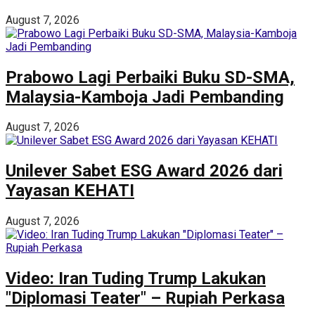
August 7, 2026
Prabowo Lagi Perbaiki Buku SD-SMA,
Malaysia-Kamboja Jadi Pembanding
August 7, 2026
Unilever Sabet ESG Award 2026 dari
Yayasan KEHATI
August 7, 2026
Video: Iran Tuding Trump Lakukan
"Diplomasi Teater" – Rupiah Perkasa