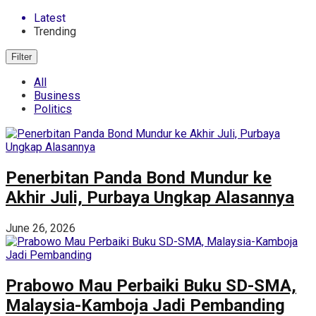
Latest
Trending
Filter
All
Business
Politics
Penerbitan Panda Bond Mundur ke
Akhir Juli, Purbaya Ungkap Alasannya
June 26, 2026
Prabowo Mau Perbaiki Buku SD-SMA,
Malaysia-Kamboja Jadi Pembanding