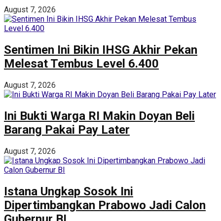
August 7, 2026
Sentimen Ini Bikin IHSG Akhir Pekan
Melesat Tembus Level 6.400
August 7, 2026
Ini Bukti Warga RI Makin Doyan Beli
Barang Pakai Pay Later
August 7, 2026
Istana Ungkap Sosok Ini
Dipertimbangkan Prabowo Jadi Calon
Gubernur BI