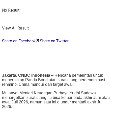
No Result
View All Result
Share on Facebook
Share on Twitter
Jakarta, CNBC Indonesia
– Rencana pemerintah untuk
menerbitkan Panda Bond atau surat utang berdenominasi
renminbi China mundur dari target awal.
Mulanya, Menteri Keuangan Purbaya Yudhi Sadewa
menargetkan surat utang itu bisa keluar pada akhir Juni atau
awal Juli 2026, namun saat ini diundur menjadi akhir Juli
2026.