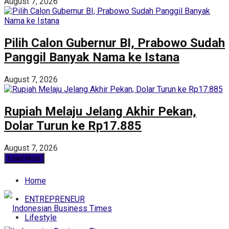
August 7, 2026
Pilih Calon Gubernur BI, Prabowo Sudah
Panggil Banyak Nama ke Istana
August 7, 2026
Rupiah Melaju Jelang Akhir Pekan,
Dolar Turun ke Rp17.885
August 7, 2026
Load More
Home
ENTREPRENEUR
Lifestyle