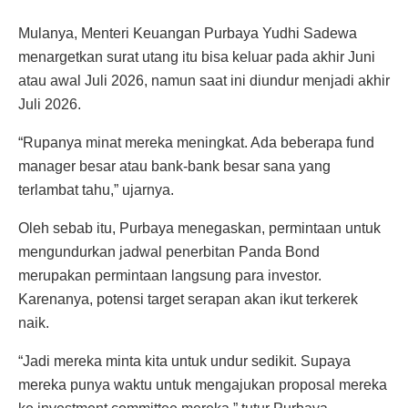
Mulanya, Menteri Keuangan Purbaya Yudhi Sadewa
menargetkan surat utang itu bisa keluar pada akhir Juni
atau awal Juli 2026, namun saat ini diundur menjadi akhir
Juli 2026.
“Rupanya minat mereka meningkat. Ada beberapa fund
manager besar atau bank-bank besar sana yang
terlambat tahu,” ujarnya.
Oleh sebab itu, Purbaya menegaskan, permintaan untuk
mengundurkan jadwal penerbitan Panda Bond
merupakan permintaan langsung para investor.
Karenanya, potensi target serapan akan ikut terkerek
naik.
“Jadi mereka minta kita untuk undur sedikit. Supaya
mereka punya waktu untuk mengajukan proposal mereka