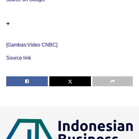
[Gambas:Video CNBC]
Source link