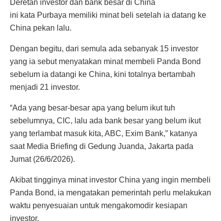
Deretan investor dan bank besar di China
ini kata Purbaya memiliki minat beli setelah ia datang ke
China pekan lalu.
Dengan begitu, dari semula ada sebanyak 15 investor
yang ia sebut menyatakan minat membeli Panda Bond
sebelum ia datangi ke China, kini totalnya bertambah
menjadi 21 investor.
“Ada yang besar-besar apa yang belum ikut tuh
sebelumnya, CIC, lalu ada bank besar yang belum ikut
yang terlambat masuk kita, ABC, Exim Bank,” katanya
saat Media Briefing di Gedung Juanda, Jakarta pada
Jumat (26/6/2026).
Akibat tingginya minat investor China yang ingin membeli
Panda Bond, ia mengatakan pemerintah perlu melakukan
waktu penyesuaian untuk mengakomodir kesiapan
investor.