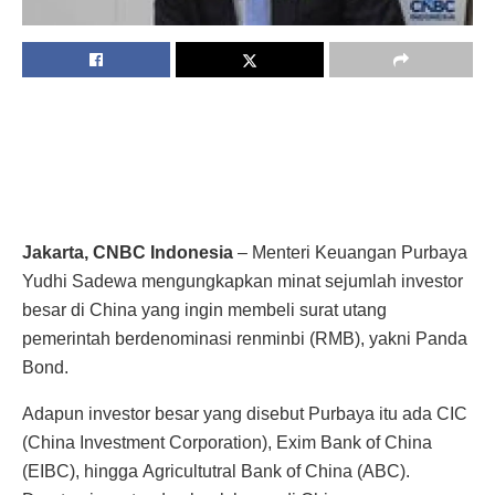
Jakarta, CNBC Indonesia
– Menteri Keuangan Purbaya
Yudhi Sadewa mengungkapkan minat sejumlah investor
besar di China yang ingin membeli surat utang
pemerintah berdenominasi renminbi (RMB), yakni Panda
Bond.
Adapun investor besar yang disebut Purbaya itu ada CIC
(China Investment Corporation), Exim Bank of China
(EIBC), hingga Agricultutral Bank of China (ABC).