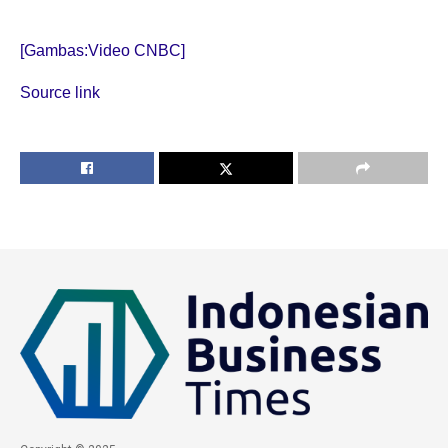
[Gambas:Video CNBC]
Source link