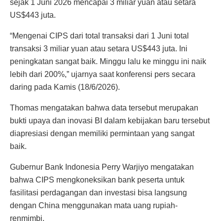
sejak 1 Juni 2026 mencapai 3 miliar yuan atau setara
US$443 juta.
“Mengenai CIPS dari total transaksi dari 1 Juni total
transaksi 3 miliar yuan atau setara US$443 juta. Ini
peningkatan sangat baik. Minggu lalu ke minggu ini naik
lebih dari 200%,” ujarnya saat konferensi pers secara
daring pada Kamis (18/6/2026).
Thomas mengatakan bahwa data tersebut merupakan
bukti upaya dan inovasi BI dalam kebijakan baru tersebut
diapresiasi dengan memiliki permintaan yang sangat
baik.
Gubernur Bank Indonesia Perry Warjiyo mengatakan
bahwa CIPS mengkoneksikan bank peserta untuk
fasilitasi perdagangan dan investasi bisa langsung
dengan China menggunakan mata uang rupiah-
renmimbi.