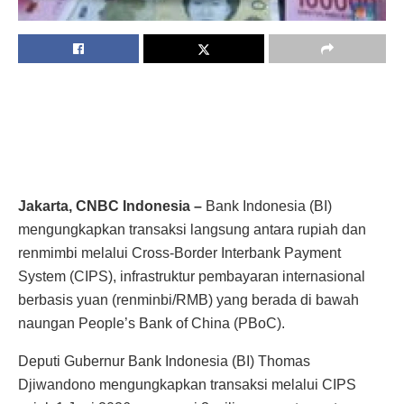
Jakarta, CNBC Indonesia –
Bank Indonesia (BI)
mengungkapkan transaksi langsung antara rupiah dan
renmimbi melalui Cross-Border Interbank Payment
System (CIPS), infrastruktur pembayaran internasional
berbasis yuan (renminbi/RMB) yang berada di bawah
naungan People’s Bank of China (PBoC).
Deputi Gubernur Bank Indonesia (BI) Thomas
Djiwandono mengungkapkan transaksi melalui CIPS