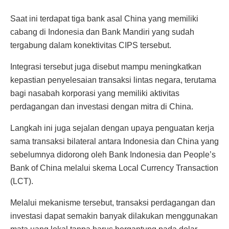
Saat ini terdapat tiga bank asal China yang memiliki
cabang di Indonesia dan Bank Mandiri yang sudah
tergabung dalam konektivitas CIPS tersebut.
Integrasi tersebut juga disebut mampu meningkatkan
kepastian penyelesaian transaksi lintas negara, terutama
bagi nasabah korporasi yang memiliki aktivitas
perdagangan dan investasi dengan mitra di China.
Langkah ini juga sejalan dengan upaya penguatan kerja
sama transaksi bilateral antara Indonesia dan China yang
sebelumnya didorong oleh Bank Indonesia dan People’s
Bank of China melalui skema Local Currency Transaction
(LCT).
Melalui mekanisme tersebut, transaksi perdagangan dan
investasi dapat semakin banyak dilakukan menggunakan