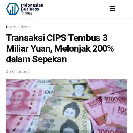
Home
News
Transaksi CIPS Tembus 3
Miliar Yuan, Melonjak 200%
dalam Sepekan
2 months ago