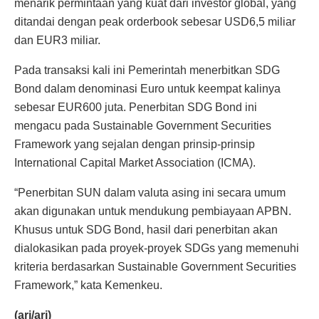
menarik permintaan yang kuat dari investor global, yang
ditandai dengan peak orderbook sebesar USD6,5 miliar
dan EUR3 miliar.
Pada transaksi kali ini Pemerintah menerbitkan SDG
Bond dalam denominasi Euro untuk keempat kalinya
sebesar EUR600 juta. Penerbitan SDG Bond ini
mengacu pada Sustainable Government Securities
Framework yang sejalan dengan prinsip-prinsip
International Capital Market Association (ICMA).
“Penerbitan SUN dalam valuta asing ini secara umum
akan digunakan untuk mendukung pembiayaan APBN.
Khusus untuk SDG Bond, hasil dari penerbitan akan
dialokasikan pada proyek-proyek SDGs yang memenuhi
kriteria berdasarkan Sustainable Government Securities
Framework,” kata Kemenkeu.
(arj/arj)