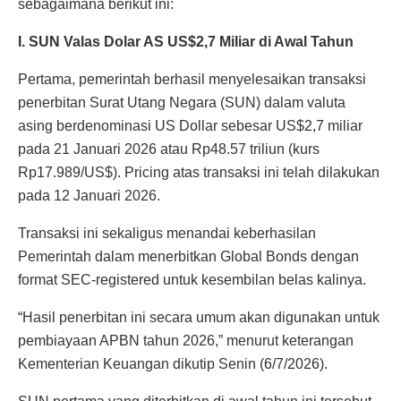
sebagaimana berikut ini:
I. SUN Valas Dolar AS US$2,7 Miliar di Awal Tahun
Pertama, pemerintah berhasil menyelesaikan transaksi
penerbitan Surat Utang Negara (SUN) dalam valuta
asing berdenominasi US Dollar sebesar US$2,7 miliar
pada 21 Januari 2026 atau Rp48.57 triliun (kurs
Rp17.989/US$). Pricing atas transaksi ini telah dilakukan
pada 12 Januari 2026.
Transaksi ini sekaligus menandai keberhasilan
Pemerintah dalam menerbitkan Global Bonds dengan
format SEC-registered untuk kesembilan belas kalinya.
“Hasil penerbitan ini secara umum akan digunakan untuk
pembiayaan APBN tahun 2026,” menurut keterangan
Kementerian Keuangan dikutip Senin (6/7/2026).