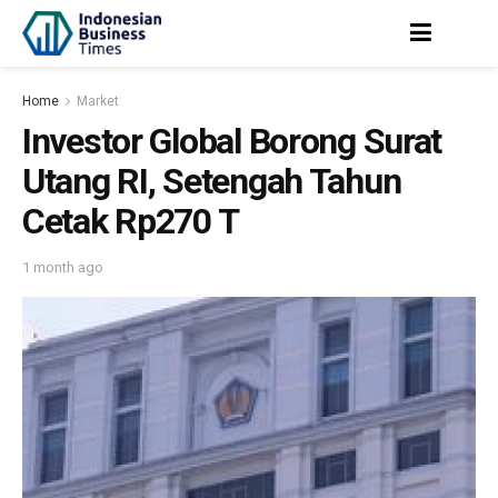
Home
Market
Investor Global Borong Surat
Utang RI, Setengah Tahun
Cetak Rp270 T
1 month ago