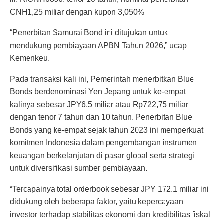
CNH1,25 miliar dengan kupon 3,050%
“Penerbitan Samurai Bond ini ditujukan untuk
mendukung pembiayaan APBN Tahun 2026,” ucap
Kemenkeu.
Pada transaksi kali ini, Pemerintah menerbitkan Blue
Bonds berdenominasi Yen Jepang untuk ke-empat
kalinya sebesar JPY6,5 miliar atau Rp722,75 miliar
dengan tenor 7 tahun dan 10 tahun. Penerbitan Blue
Bonds yang ke-empat sejak tahun 2023 ini memperkuat
komitmen Indonesia dalam pengembangan instrumen
keuangan berkelanjutan di pasar global serta strategi
untuk diversifikasi sumber pembiayaan.
“Tercapainya total orderbook sebesar JPY 172,1 miliar ini
didukung oleh beberapa faktor, yaitu kepercayaan
investor terhadap stabilitas ekonomi dan kredibilitas fiskal