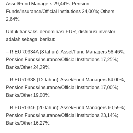
Asset/Fund Managers 29,44%; Pension
Funds/Insurance/Official Institutions 24,00%; Others
2,64%.
Untuk transaksi denominasi EUR, distribusi investor
adalah sebagai berikut:
– RIEUR0334A (8 tahun): Asset/Fund Managers 58,46%;
Pension Funds/Insurance/Official Institutions 17,25%;
Banks/Other 24,29%.
– RIEUR0338 (12 tahun): Asset/Fund Managers 64,00%;
Pension Funds/Insurance/Official Institutions 17,00%;
Banks/Other 19,00%.
– RIEUR0346 (20 tahun): Asset/Fund Managers 60,59%;
Pension Funds/Insurance/Official Institutions 23,14%;
Banks/Other 16,27%.