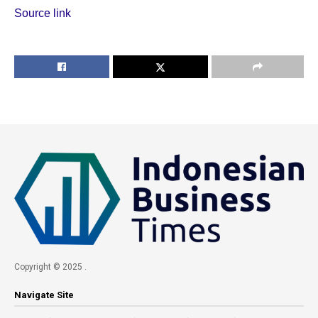
Source link
Copyright © 2025 .
Navigate Site