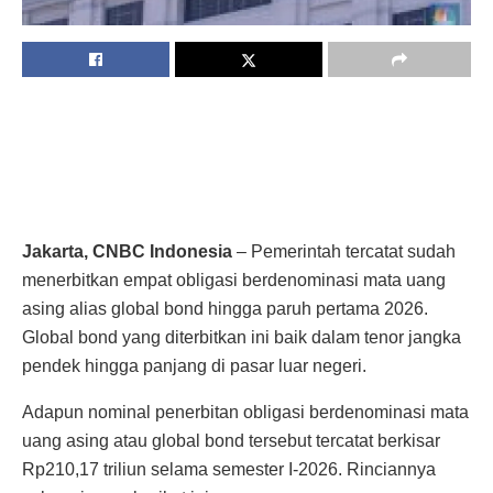
Jakarta, CNBC Indonesia
– Pemerintah tercatat sudah
menerbitkan empat obligasi berdenominasi mata uang
asing alias global bond hingga paruh pertama 2026.
Global bond yang diterbitkan ini baik dalam tenor jangka
pendek hingga panjang di pasar luar negeri.
Adapun nominal penerbitan obligasi berdenominasi mata
uang asing atau global bond tersebut tercatat berkisar
Rp210,17 triliun selama semester I-2026. Rinciannya