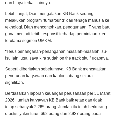
dan biaya terkait lainnya.
Lebih lanjut, Dian mengatakan KB Bank sedang
melakukan program “turnaround” dari tenaga manusia ke
teknologi. Dian mencontohkan, penggunaan IT yang baru
guna menjadi lebih responsif terhadap permintaan kredit,
terutama segmen UMKM.
“Terus penanganan-penanganan masalah-masalah isu-
isu lain juga, saya kira sudah on the track gitu,” ucapnya.
Seperti diberitakan sebelumnya, KB Bank mencatatkan
penurunan karyawan dan kantor cabang secara
signifikan.
Berdasarkan laporan keuangan perusahaan per 31 Maret
2026, jumlah karyawan KB Bank baik tetap dan tidak
tetap sebanyak 2.265 orang. Jumlah itu telah berkurang
drastis, yakni turun 662 orang dari 2.927 orang pada