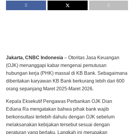
Jakarta, CNBC Indonesia
– Otoritas Jasa Keuangan
(OJK) menanggapi kabar mengenai pemutusan
hubungan kerja (PHK) massal di KB Bank. Sebagaimana
diberitakan karyawan KB Bank berkurang lebih dari 600
orang sepanjang Maret 2025-Maret 2026.
Kepala Eksekutif Pengawas Perbankan OJK Dian
Ediana Ra mengatakan bahwa pihak bank wajib
berkonsultasi terlebih dahulu dengan OJK sebelum
melaksanakan kebijakan tersebut sesuai dengan
peraturan yang berlaku. Langkah ini merupakan