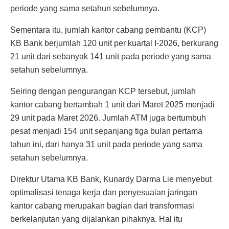
periode yang sama setahun sebelumnya.
Sementara itu, jumlah kantor cabang pembantu (KCP)
KB Bank berjumlah 120 unit per kuartal I-2026, berkurang
21 unit dari sebanyak 141 unit pada periode yang sama
setahun sebelumnya.
Seiring dengan pengurangan KCP tersebut, jumlah
kantor cabang bertambah 1 unit dari Maret 2025 menjadi
29 unit pada Maret 2026. Jumlah ATM juga bertumbuh
pesat menjadi 154 unit sepanjang tiga bulan pertama
tahun ini, dari hanya 31 unit pada periode yang sama
setahun sebelumnya.
Direktur Utama KB Bank, Kunardy Darma Lie menyebut
optimalisasi tenaga kerja dan penyesuaian jaringan
kantor cabang merupakan bagian dari transformasi
berkelanjutan yang dijalankan pihaknya. Hal itu