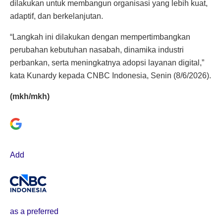
dilakukan untuk membangun organisasi yang lebih kuat,
adaptif, dan berkelanjutan.
“Langkah ini dilakukan dengan mempertimbangkan
perubahan kebutuhan nasabah, dinamika industri
perbankan, serta meningkatnya adopsi layanan digital,”
kata Kunardy kepada CNBC Indonesia, Senin (8/6/2026).
(mkh/mkh)
Add
as a preferred