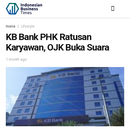
Home
Lifestyle
KB Bank PHK Ratusan
Karyawan, OJK Buka Suara
1 month ago