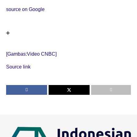
source on Google
[Gambas:Video CNBC]
Source link